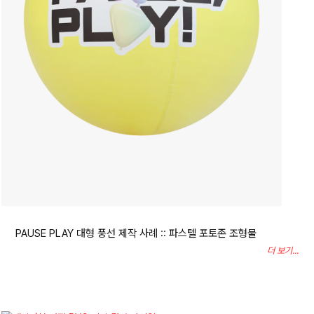
PAUSE PLAY 대형 풍선 제작 사례 :: 파스텔 포토존 조형물
더 보기...