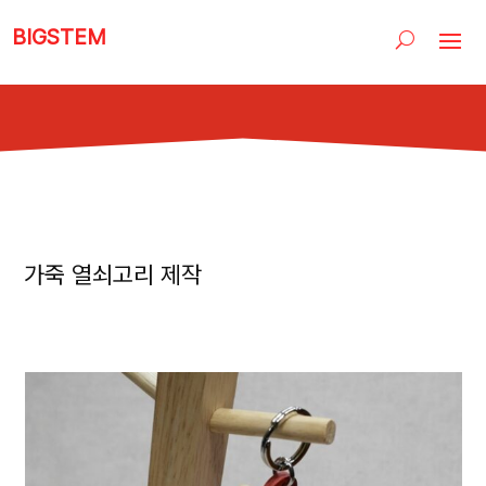
BIGSTEM
가죽 열쇠고리 제작