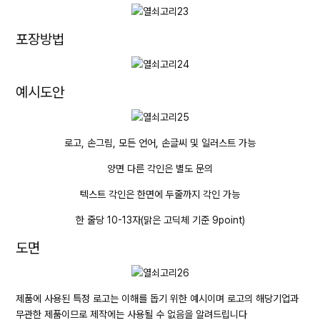
포장방법
예시도안
로고, 손그림, 모든 언어, 손글씨 및 일러스트 가능
양면 다른 각인은 별도 문의
텍스트 각인은 한면에 두줄까지 각인 가능
한 줄당 10-13자(맑은 고딕체 기준 9point)
도면
제품에 사용된 특정 로고는 이해를 돕기 위한 예시이며 로고의 해당기업과
무관한 제품이므로 제작에는 사용될 수 없음을 알려드립니다