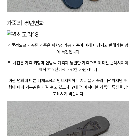
가죽의 경년변화
식물성으로 가공된 가죽은 화학성 가공 가축이 비해 태닝되고 변해가는 것
이 특징입니다
위 사진은 가죽 키링과 연밤색 가죽과 동일한 가죽으로 제작된 클러치이며
제작 후 2년이상 사용한 사진입니다
이런 변화에 따른 다채로움과 빈티지함이 배지터블 가죽의 매력이지만 취
향에 따라 거부감을 가질 수도 있으니 구매 전 배지터블 가죽의 특징을 참
고하시기 바랍니다