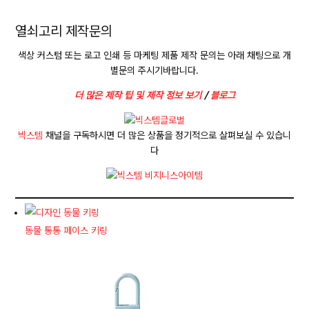
열쇠고리 제작문의
색상 커스텀 또는 로고 인쇄 등 마케팅 제품 제작 문의는 아래 채팅으로 개
별문의 주시기바랍니다.
더 많은 제작 팁 및 제작 정보 보기
/
블로그
빅스템
채널을 구독하시면 더 많은 상품을 정기적으로 살펴보실 수 있습니
다
동물 통통 페이스 키링