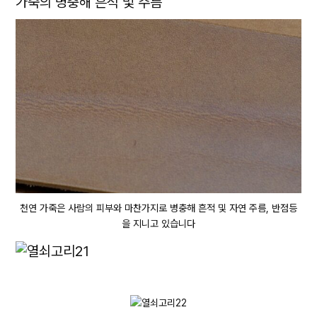
가죽의 병충해 흔적 및 주름
천연 가죽은 사람의 피부와 마찬가지로 병충해 흔적 및 자연 주름, 반점등
을 지니고 있습니다