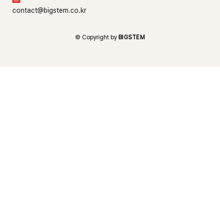
contact@bigstem.co.kr
© Copyright by
BIGSTEM