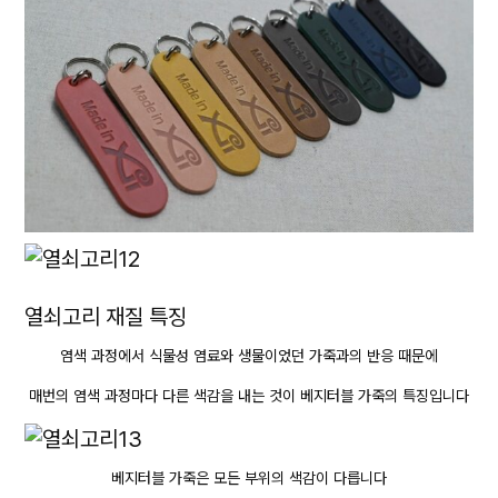
열쇠고리 재질 특징
염색 과정에서 식물성 염료와 생물이었던 가죽과의 반응 때문에
매번의 염색 과정마다 다른 색감을 내는 것이 베지터블 가죽의 특징입니다
베지터블 가죽은 모든 부위의 색감이 다릅니다