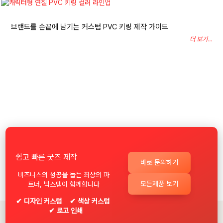
브랜드를 손끝에 남기는 커스텀 PVC 키링 제작 가이드
더 보기...
쉽고 빠른 굿즈 제작
바로 문의하기
비즈니스의 성공을 돕는 최상의 파
모든제품 보기
트너, 빅스템이 함께합니다
✔ 디자인 커스텀 ✔ 색상 커스텀
✔ 로고 인쇄