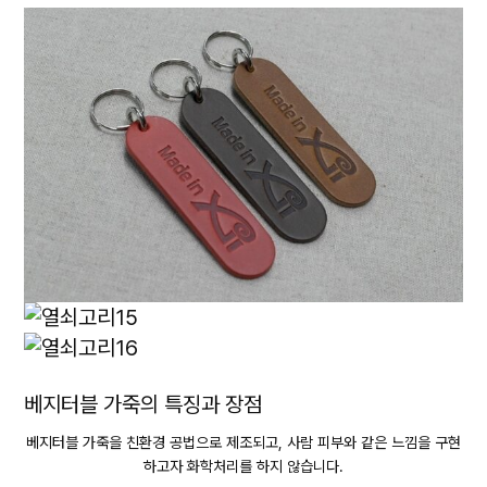
베지터블 가죽의 특징과 장점
베지터블 가죽을 친환경 공법으로 제조되고, 사람 피부와 같은 느낌을 구현
하고자 화학처리를 하지 않습니다.