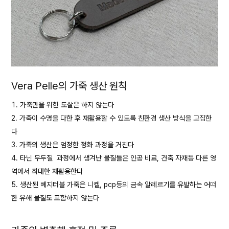
Vera Pelle의 가죽 생산 원칙
가죽만을 위한 도살은 하지 않는다
가죽이 수명을 다한 후 재활용할 수 있도록 친환경 생산 방식을 고집한
다
가죽의 생산은 엄정한 정화 과정을 거친다
타닌 무두질 과정에서 생겨난 물질들은 인공 비료, 건축 자재등 다른 영
역에서 최대한 재활용한다
생산된 베지터블 가죽은 니켈, pcp등의 금속 알레르기를 유발하는 어떠
한 유해 물질도 포함하지 않는다