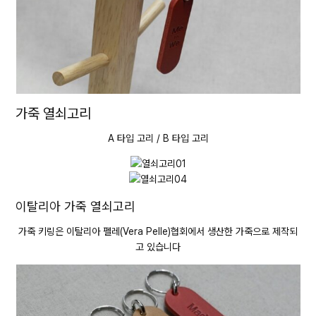
가죽 열쇠고리
A 타입 고리 / B 타입 고리
이탈리아 가죽 열쇠고리
가죽 키링은 이탈리아 펠레(Vera Pelle)협회에서 생산한 가죽으로 제작되
고 있습니다