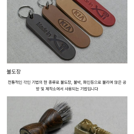
불도장
전통적인 각인 기법의 한 종류로 불도장, 불박, 화인등으로 불리며 많은 공
방 및 제작소에서 사용되는 기법입니다