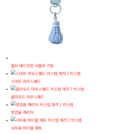
컬러 배드민턴 셔틀콕 키링
스마트 마우스패드
클라우드 마우스패드
영업용 캐리어
사무용 테이블 매트