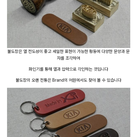
불도장은 열 전도성이 좋고 세밀한 표현이 가능한 황동에 다양한 문양과 문
자를 조각하여
화인기를 통해 열과 압력으로 각인하는 것입니다
불도장의 오랜 전통은 Brand의 어원에서도 찾아 볼 수 있습니다