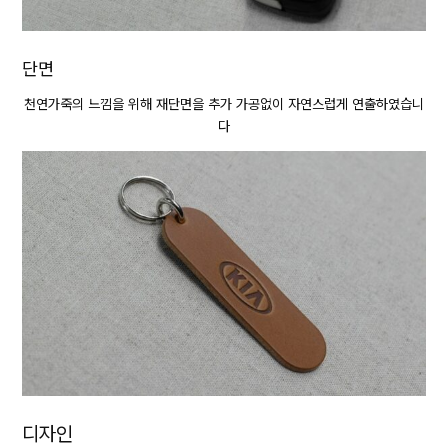
단면
천연가죽의 느낌을 위해 재단면을 추가 가공없이 자연스럽게 연출하였습니
다
디자인