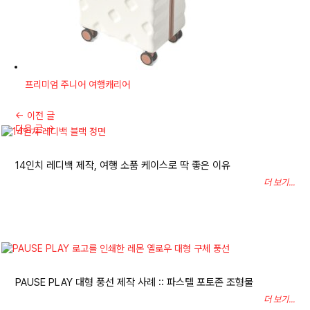
프리미엄 주니어 여행캐리어
←
이전 글
다음 글
→
14인치 레디백 제작, 여행 소품 케이스로 딱 좋은 이유
더 보기...
PAUSE PLAY 대형 풍선 제작 사례 :: 파스텔 포토존 조형물
더 보기...