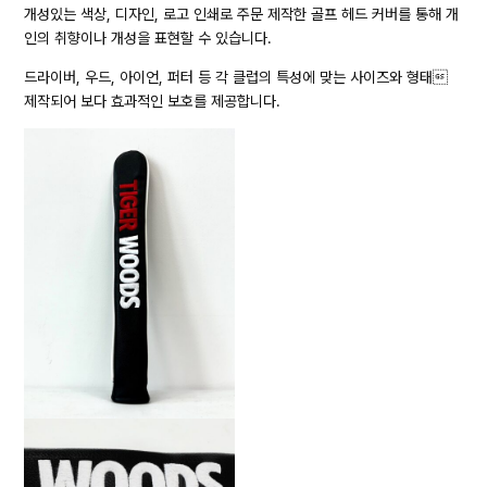
개성있는 색상, 디자인, 로고 인쇄로 주문 제작한 골프 헤드 커버를 통해 개
인의 취향이나 개성을 표현할 수 있습니다.
드라이버, 우드, 아이언, 퍼터 등 각 클럽의 특성에 맞는 사이즈와 형태
제작되어 보다 효과적인 보호를 제공합니다.