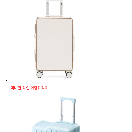
미니멀 라인 여행캐리어