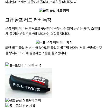
디자인과 소재로 만들어져 골퍼의 스타일을 더해줍니다.
고급 골프 헤드 커버 특징
클럽 헤드 커버는 금속으로 구성되어 손상될 수 있어 클럽을 충격, 스크래
치 등 기타 손상으로부터 보호하는 역할을 합니다.
또한 골프 클럽 커버는 금속으로된 클럽이 골프백 안에서 서로 부딪히는 것
을 방지하고 이 때 발생하는 소음을 줄여줍니다.