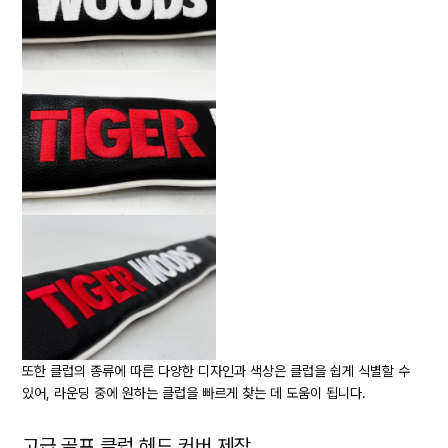
또한 클럽의 종류에 따른 다양한 디자인과 색상은 클럽을 쉽게 식별할 수
있어, 라운딩 중에 원하는 클럽을 빠르게 찾는 데 도움이 됩니다.
고급 골프 클럽 헤드 커버 제작