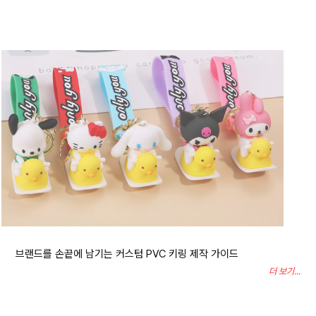
브랜드를 손끝에 남기는 커스텀 PVC 키링 제작 가이드
더 보기...