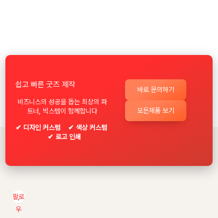
쉽고 빠른 굿즈 제작
바로 문의하기
비즈니스의 성공을 돕는 최상의 파
모든제품 보기
트너, 빅스템이 함께합니다
✔ 디자인 커스텀 ✔ 색상 커스텀
✔ 로고 인쇄
팔로
우