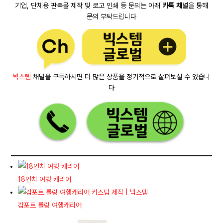
기업, 단체용 판촉물 제작 및 로고 인쇄 등 문의는 아래
카톡 채널
을 통해
문의 부탁드립니다
빅스템
채널을 구독하시면 더 많은 상품을 정기적으로 살펴보실 수 있습니
다
18인치 여행 캐리어
캄포트 롤링 여행캐리어