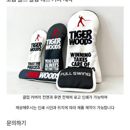
클럽 커버의 전면과 후면 전체에 로고 인쇄가 가능하며
제공해주시는 인쇄 시안과 위치에 따라 제품 제작이 가능합니다
문의하기