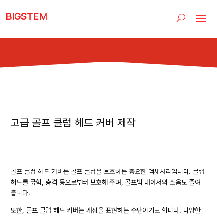
BIGSTEM
고급 골프 클럽 헤드 커버 제작
골프 클럽 헤드 커버는 골프 클럽을 보호하는 중요한 액세서리입니다. 클럽
헤드를 긁힘, 충격 등으로부터 보호해 주며, 골프백 내에서의 소음도 줄여
줍니다.
또한, 골프 클럽 헤드 커버는 개성을 표현하는 수단이기도 합니다. 다양한