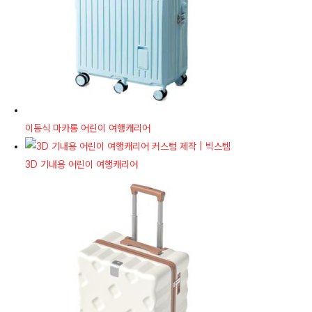
이동식 마카롱 어린이 여행캐리어
3D 기내용 어린이 여행캐리어