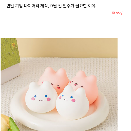
연말 기업 다이어리 제작, 9월 전 발주가 필요한 이유
더 보기...