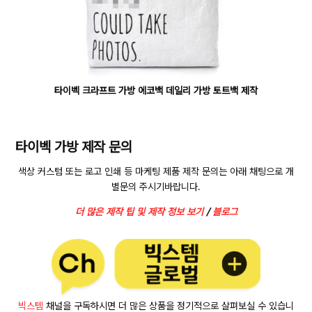
타이벡 크라프트 가방 에코백 데일리 가방 토트백 제작
타이벡 가방 제작 문의
색상 커스텀 또는 로고 인쇄 등 마케팅 제품 제작 문의는 아래 채팅으로 개
별문의 주시기바랍니다.
더 많은 제작 팁 및 제작 정보 보기
/
블로그
빅스템
채널을 구독하시면 더 많은 상품을 정기적으로 살펴보실 수 있습니