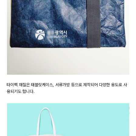
타이벡 재질은 태블릿케이스, 서류가방 등으로 제작되어 다양한 용도로 사
용되기도 합니다.