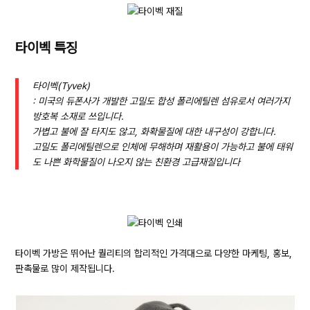
타이벡 특징
타이벡(Tyvek)
: 미국의 듀폰사가 개발한 고밀도 합성 폴리에틸렌 섬유로서 여러가지
방호복 소재로 쓰입니다.
가볍고 불에 잘 타지도 않고, 화확물질에 대한 내구성이 강합니다.
고밀도 폴리에틸렌으로 인체에 무해하며 재활용이 가능하고 불에 태워
도 나쁜 화학물질이 나오지 않는 친환경 고급재질입니다
타이벡 가방은 뛰어난 퀄리티의 합리적인 가격대으로 다양한 마케팅, 홍보,
판촉물로 많이 제작됩니다.