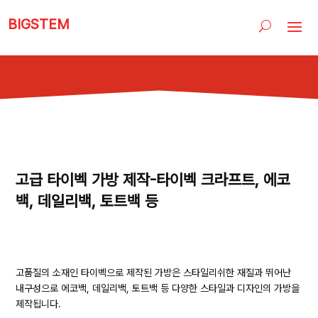
BIGSTEM
고급 타이벡 가방 제작-타이벡 크라프트, 에코
백, 데일리백, 토트백 등
고품질의 소재인 타이벡으로 제작된 가방은 스타일리쉬한 재질과 뛰어난
내구성으로 에코백, 데일리백, 토트백 등 다양한 스타일과 디자인의 가방을
제작됩니다.