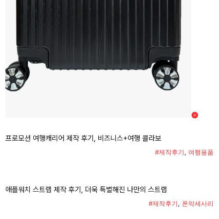
프로모션 여행캐리어 제작 후기, 비즈니스+여행 콜라보
#제작후기
,
여행용품
애플워치 스트랩 제작 후기, 더욱 특별해진 나만의 스트랩
#제작후기
,
폰악세사리