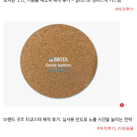
도서관 굿즈, 기념품 에코백 제작 후기 – 일러스트 캔버스백 커스텀
#제작후기
브랜드 굿즈 티코스터 제작 후기: 실사용 빈도로 노출 시간을 늘리는 전략
#제작후기
,
리빙용품