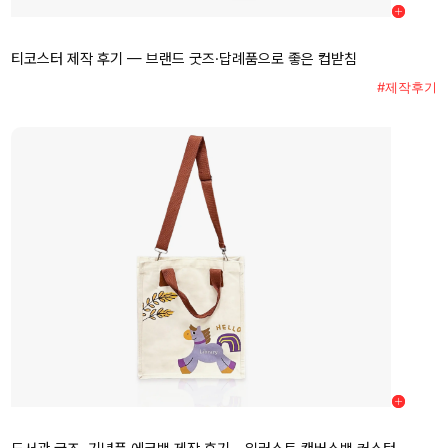
티코스터 제작 후기 — 브랜드 굿즈·답례품으로 좋은 컵받침
#제작후기