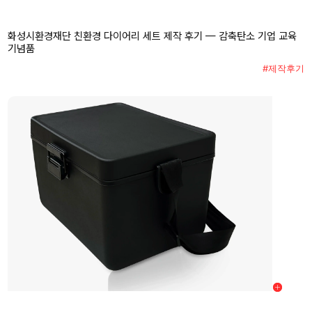
화성시환경재단 친환경 다이어리 세트 제작 후기 — 감축탄소 기업 교육
기념품
#제작후기