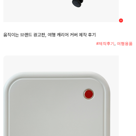
움직이는 브랜드 광고판, 여행 캐리어 커버 제작 후기
#제작후기
,
여행용품