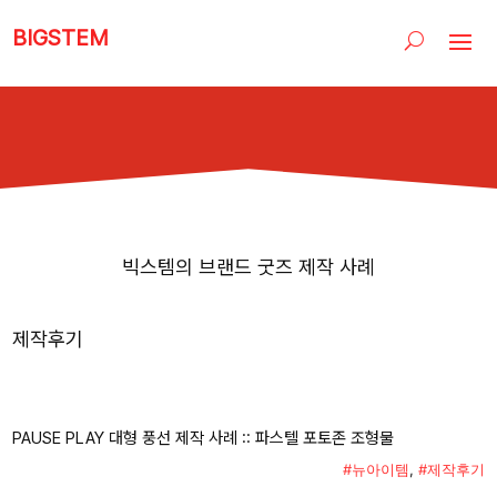
BIGSTEM
빅스템의 브랜드 굿즈 제작 사례
제작후기
PAUSE PLAY 대형 풍선 제작 사례 :: 파스텔 포토존 조형물
#뉴아이템
,
#제작후기