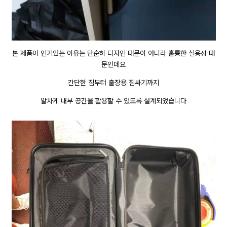
본 제품이 인기있는 이유는 단순히 디자인 때문이 아니라 훌륭한 실용성 때
문인데요
간단한 짐부터 출장용 짐싸기까지
알차게 내부 공간을 활용할 수 있도록 설계되었습니다