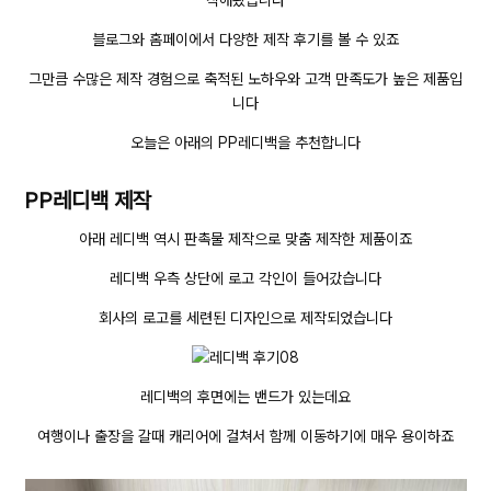
작해왔습니다
블로그와 홈페이에서 다양한 제작 후기를 볼 수 있죠
그만큼 수많은 제작 경험으로 축적된 노하우와 고객 만족도가 높은 제품입
니다
오늘은 아래의 PP레디백을 추천합니다
PP레디백 제작
아래 레디백 역시 판촉물 제작으로 맞춤 제작한 제품이죠
레디백 우측 상단에 로고 각인이 들어갔습니다
회사의 로고를 세련된 디자인으로 제작되었습니다
레디백의 후면에는 밴드가 있는데요
여행이나 출장을 갈때 캐리어에 걸쳐서 함께 이동하기에 매우 용이하죠