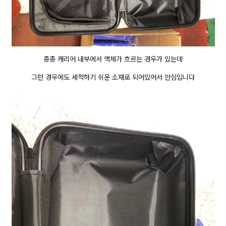
종종 캐리어 내부에서 액체가 흐르는 경우가 있는데
그런 경우에도 세척하기 쉬운 소재로 되어있어서 안심입니다