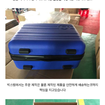
빅스템에서는 주문 제작은 물론 제작된 제품을 안전하게 배송하는것까지
책임을 지고있습니다