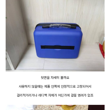
뒷면을 자세히 볼까요
사용하지 않을때는 제품 안쪽에 안정적으로 고정되어서
걸리적거리거나 레디백 자체가 어딘가에 걸릴 염려가 없죠