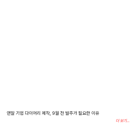
연말 기업 다이어리 제작, 9월 전 발주가 필요한 이유
더 보기...