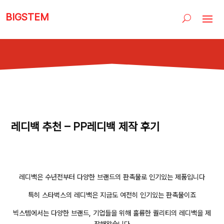
BIGSTEM
레디백 추천 – PP레디백 제작 후기
레디백은 수년전부터 다양한 브랜드의 판촉물로 인기있는 제품입니다
특히 스타벅스의 레디백은 지금도 여전히 인기있는 판촉물이죠
빅스템에서는 다양한 브랜드, 기업들을 위해 훌륭한 퀄리티의 레디백을 제