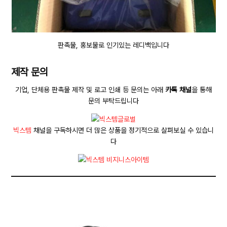
판촉물, 홍보물로 인기있는 레디백입니다
제작 문의
기업, 단체용 판촉물 제작 및 로고 인쇄 등 문의는 아래
카톡 채널
을 통해
문의 부탁드립니다
빅스템
채널을 구독하시면 더 많은 상품을 정기적으로 살펴보실 수 있습니
다