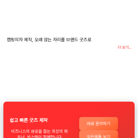
더 보기...
쉽고 빠른 굿즈 제작
바로 문의하기
비즈니스의 성공을 돕는 최상의 파
모든제품 보기
트너, 빅스템이 함께합니다
✔ 디자인 커스텀 ✔ 색상 커스텀
✔ 로고 인쇄