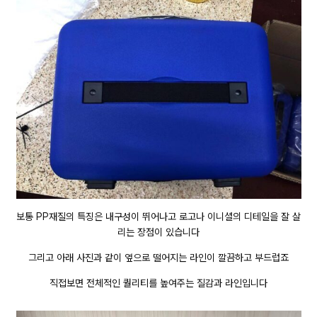
보통 PP재질의 특징은 내구성이 뛰어나고 로고나 이니셜의 디테일을 잘 살
리는 장점이 있습니다
그리고 아래 사진과 같이 옆으로 떨어지는 라인이 깔끔하고 부드럽죠
직접보면 전체적인 퀄리티를 높여주는 질감과 라인입니다