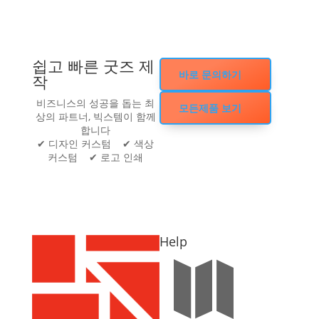
쉽고 빠른 굿즈 제
바로 문의하기
작
비즈니스의 성공을 돕는 최
모든제품 보기
상의 파트너, 빅스템이 함께
합니다
✔ 디자인 커스텀 ✔ 색상
커스텀 ✔ 로고 인쇄
Help
