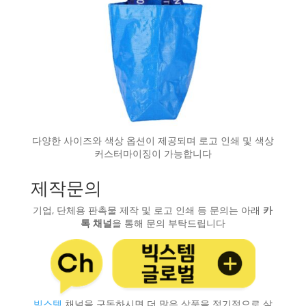
다양한 사이즈와 색상 옵션이 제공되며 로고 인쇄 및 색상
커스터마이징이 가능합니다
제작문의
기업, 단체용 판촉물 제작 및 로고 인쇄 등 문의는 아래
카
톡 채널
을 통해 문의 부탁드립니다
빅스템
채널을 구독하시면 더 많은 상품을 정기적으로 살