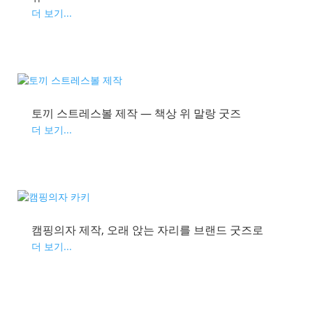
더 보기...
토끼 스트레스볼 제작 — 책상 위 말랑 굿즈
더 보기...
캠핑의자 제작, 오래 앉는 자리를 브랜드 굿즈로
더 보기...