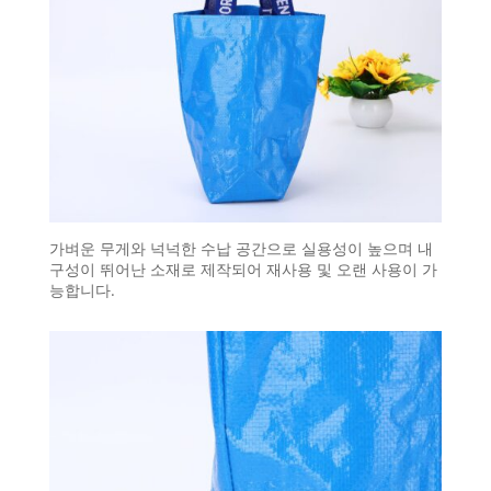
가벼운 무게와 넉넉한 수납 공간으로 실용성이 높으며 내
구성이 뛰어난 소재로 제작되어 재사용 및 오랜 사용이 가
능합니다.