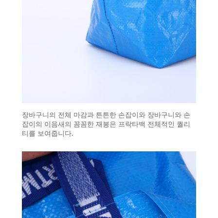
장바구니의 전체 마감과 튼튼한 손잡이와 장바구니와 손
잡이의 이음새의 꼼꼼한 재봉은 프락타백 전체적인 퀄리
티를 보여줍니다.