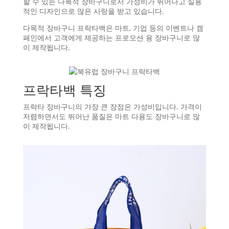
할 수 있는 다목적 장바구니로서 가성비가 뛰어나고 실용
적인 디자인으로 많은 사랑을 받고 있습니다.
다목적 장바구니 프락타백은 마트, 기업 등의 이벤트나 캠
페인에서 고객에게 제공하는 프로모션 용 장바구니로 많
이 제작됩니다.
프락타백 특징
프락타 장바구니의 가장 큰 장점은 가성비입니다. 가격이
저렴하면서도 뛰어난 품질은 마트 다용도 장바구니로 많
이 제작됩니다.