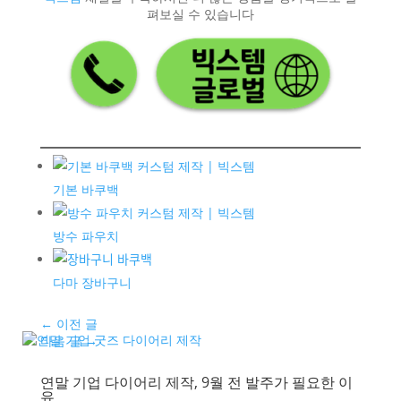
펴보실 수 있습니다
기본 바쿠백
방수 파우치
다마 장바구니
←
이전 글
다음 글
→
연말 기업 다이어리 제작, 9월 전 발주가 필요한 이
유