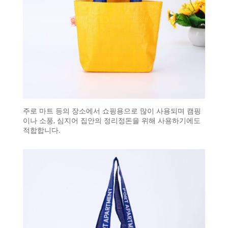
주로 마트 등의 장소에서 쇼핑용으로 많이 사용되며 캠핑
이나 소풍, 심지어 집안의 정리정돈을 위해 사용하기에도
적합합니다.