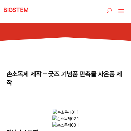
BIGSTEM
손소독제 제작 – 굿즈 기념품 판촉물 사은품 제
작