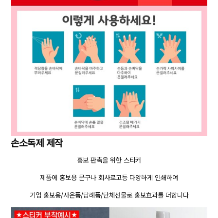
손소독제 제작
홍보 판촉을 위한 스티커
제품에 홍보용 문구나 회사로고등 다양하게 인쇄하여
기업 홍보용/사은품/답례품/단체선물로 홍보효과를 더합니다