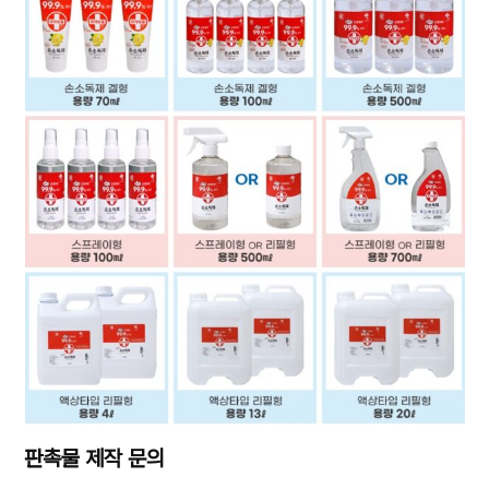
판촉물 제작 문의