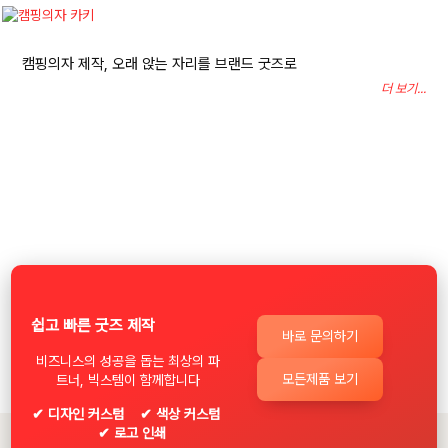
캠핑의자 제작, 오래 앉는 자리를 브랜드 굿즈로
더 보기...
쉽고 빠른 굿즈 제작
바로 문의하기
비즈니스의 성공을 돕는 최상의 파
모든제품 보기
트너, 빅스템이 함께합니다
✔ 디자인 커스텀 ✔ 색상 커스텀
✔ 로고 인쇄