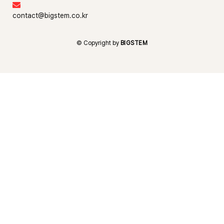

contact@bigstem.co.kr
© Copyright by
BIGSTEM