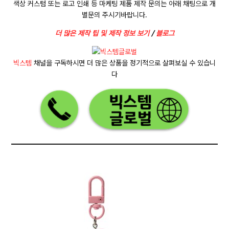
색상 커스텀 또는 로고 인쇄 등 마케팅 제품 제작 문의는 아래 채팅으로 개
별문의 주시기바랍니다.
더 많은 제작 팁 및 제작 정보 보기
/
블로그
빅스템
채널을 구독하시면 더 많은 상품을 정기적으로 살펴보실 수 있습니
다