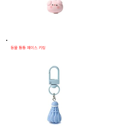
동물 통통 페이스 키링