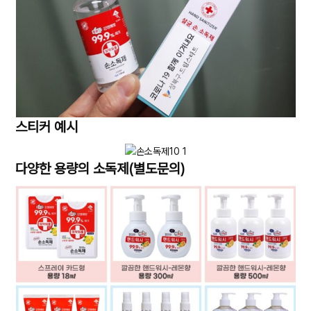
스티커 예시
다양한 용량의 소독제(별도문의)