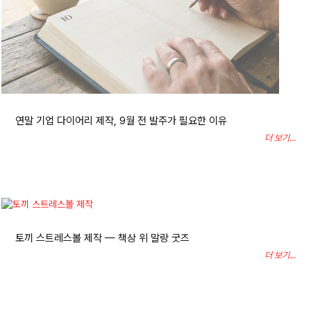
연말 기업 다이어리 제작, 9월 전 발주가 필요한 이유
더 보기...
토끼 스트레스볼 제작 — 책상 위 말랑 굿즈
더 보기...