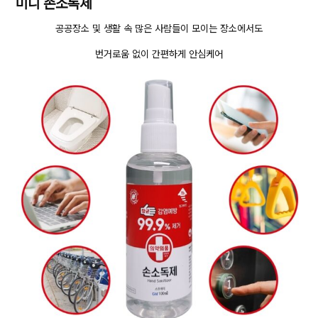
미니 손소독제
공공장소 및 생활 속 많은 사람들이 모이는 장소에서도
번거로움 없이 간편하게 안심케어