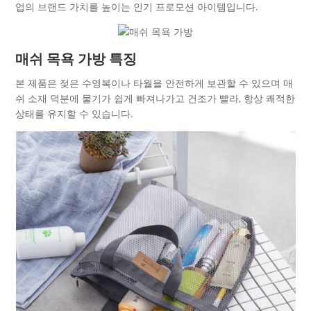
업의 브랜드 가치를 높이는 인기 프로모션 아이템입니다.
매쉬 목욕 가방 특징
본 제품은 젖은 수영복이나 타월을 안전하게 보관할 수 있으며 매
쉬 소재 덕분에 물기가 쉽게 빠져나가고 건조가 빨라, 항상 쾌적한
상태를 유지할 수 있습니다.