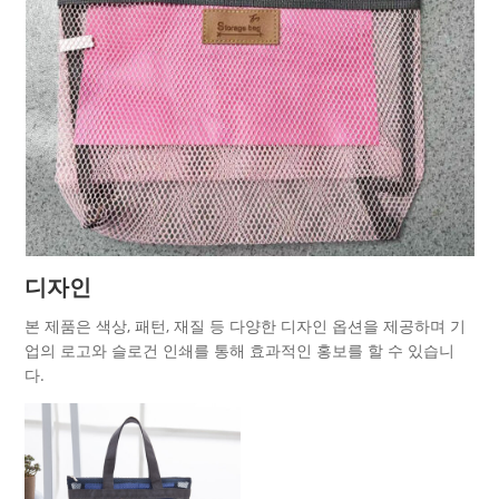
디자인
본 제품은 색상, 패턴, 재질 등 다양한 디자인 옵션을 제공하며 기
업의 로고와 슬로건 인쇄를 통해 효과적인 홍보를 할 수 있습니
다.