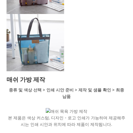
매쉬 가방 제작
종류 및 색상 선택 > 인쇄 시안 준비 > 제작 및 샘플 확인 > 최종
납품
본 제품은 색상 커스텀, 디자인・로고 인쇄가 가능하며 제공해주
시는 인쇄 시안과 위치에 따라 제품이 제작됩니다.