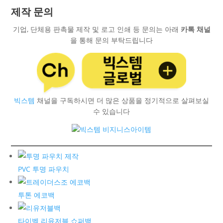
제작 문의
기업, 단체용 판촉물 제작 및 로고 인쇄 등 문의는 아래
카톡 채널
을 통해 문의 부탁드립니다
빅스템
채널을 구독하시면 더 많은 상품을 정기적으로 살펴보실
수 있습니다
PVC 투명 파우치
투톤 에코백
타이벡 리유저블 쇼퍼백