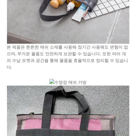
본 제품은 튼튼한 매쉬 소재를 사용해 장기간 사용해도 변형이 없
으며, 무거운 물품도 안전하게 보관할 수 있습니다. 또한 여러 개
의 수납 포켓과 공간을 통해 물품을 효율적으로 정리할 수 있습니
다.