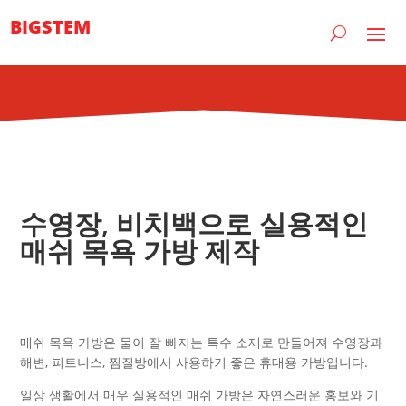
BIGSTEM
수영장, 비치백으로 실용적인
매쉬 목욕 가방 제작
매쉬 목욕 가방은 물이 잘 빠지는 특수 소재로 만들어져 수영장과
해변, 피트니스, 찜질방에서 사용하기 좋은 휴대용 가방입니다.
일상 생활에서 매우 실용적인 매쉬 가방은 자연스러운 홍보와 기