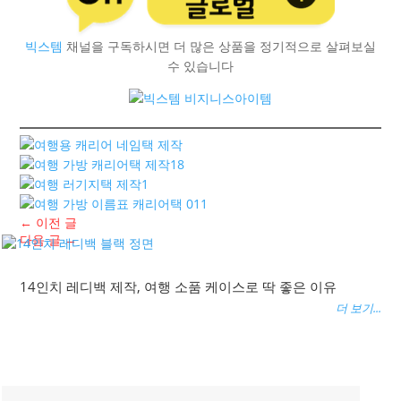
빅스템
채널을 구독하시면 더 많은 상품을 정기적으로 살펴보실
수 있습니다
←
이전 글
다음 글
→
14인치 레디백 제작, 여행 소품 케이스로 딱 좋은 이유
더 보기...