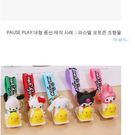
PAUSE PLAY 대형 풍선 제작 사례 :: 파스텔 포토존 조형물
더 보기...