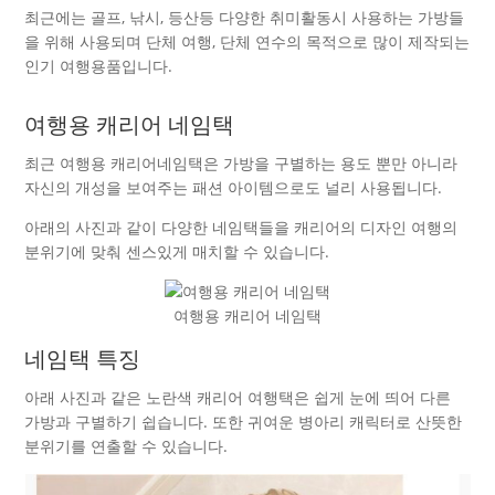
최근에는 골프, 낚시, 등산등 다양한 취미활동시 사용하는 가방들
을 위해 사용되며 단체 여행, 단체 연수의 목적으로 많이 제작되는
인기 여행용품입니다.
여행용 캐리어 네임택
최근 여행용 캐리어네임택은 가방을 구별하는 용도 뿐만 아니라
자신의 개성을 보여주는 패션 아이템으로도 널리 사용됩니다.
아래의 사진과 같이 다양한 네임택들을 캐리어의 디자인 여행의
분위기에 맞춰 센스있게 매치할 수 있습니다.
여행용 캐리어 네임택
네임택 특징
아래 사진과 같은 노란색 캐리어 여행택은 쉽게 눈에 띄어 다른
가방과 구별하기 쉽습니다. 또한 귀여운 병아리 캐릭터로 산뜻한
분위기를 연출할 수 있습니다.