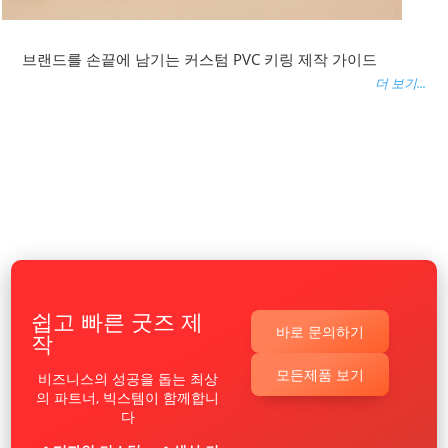
브랜드를 손끝에 남기는 커스텀 PVC 키링 제작 가이드
더 보기...
쉽고 빠른 굿즈 제
바로 문의하기
작
모든제품 보기
비즈니스의 성공을 돕는 최상
의 파트너, 빅스템이 함께합니
다