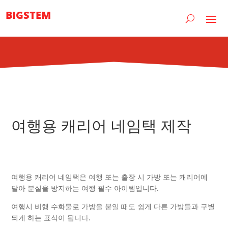
BIGSTEM
여행용 캐리어 네임택 제작
여행용 캐리어 네임택은 여행 또는 출장 시 가방 또는 캐리어에
달아 분실을 방지하는 여행 필수 아이템입니다.
여행시 비행 수화물로 가방을 붙일 때도 쉽게 다른 가방들과 구별
되게 하는 표식이 됩니다.