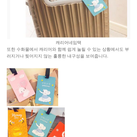
캐리어네임택
또한 수화물에서 캐리어와 함께 쉽게 눌릴 수 있는 상황에서도 부
러지거나 찢어지지 않는 훌륭한 내구성을 보여줍니다.