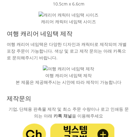
10.5cm x 6.6cm
캐리어 캐릭터 네임택 사이즈
여행 캐리어 네임택 제작
여행 캐리어 네임택은 다양한 디자인과 캐릭터로 제작되며 개별
포장 주문이 가능합니다. 색상 및 로고 제작 문의는 아래 카톡으
로 문의해주시기 바랍니다.
여행 캐리어 네임택 제작
본 제품은 제공해주시는 시안에 따라 제작이 가능합니다
제작문의
기업, 단체용 판촉물 제작 및 최소 주문 수량이나 로고 인쇄등 문
의는 아래
카톡 채널
을 이용해주세요