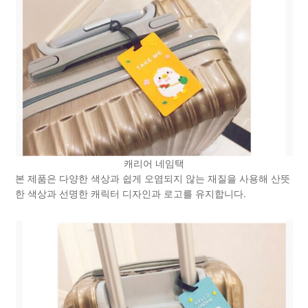
캐리어 네임택
본 제품은 다양한 색상과 쉽게 오염되지 않는 재질을 사용해 산뜻
한 색상과 선명한 캐릭터 디자인과 로고를 유지합니다.