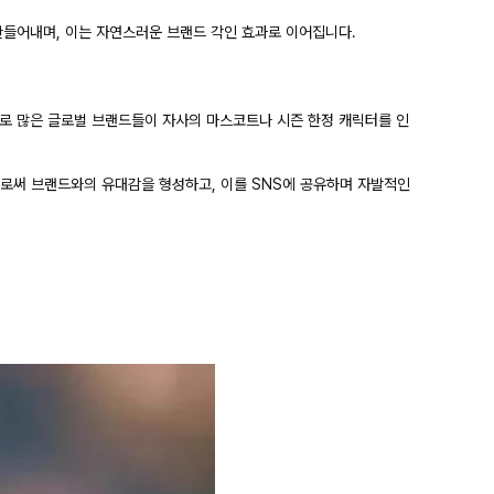
만들어내며, 이는 자연스러운 브랜드 각인 효과로 이어집니다.
제로 많은 글로벌 브랜드들이 자사의 마스코트나 시즌 한정 캐릭터를 인
로써 브랜드와의 유대감을 형성하고, 이를 SNS에 공유하며 자발적인