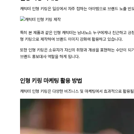
캐릭터 인형 키링은 일상에서 자주 접하는 아이템으로 브랜드 노출 빈도
특히 본 제품과 같은 인형 캐릭터는 남녀노소 누구에게나 친근하고 긍정
형 키링으로 제작하여 브랜드 이미지 강화에 활용하고 있습니다.
또한 인형 키링은 소유자가 자신의 취향과 개성을 표현하는 수단이 되
브랜드 홍보대사 역할을 하게 됩니다.
인형 키링 마케팅 활용 방법
캐릭터 인형 키링은 다양한 비즈니스 및 마케팅에서 효과적으로 활용될