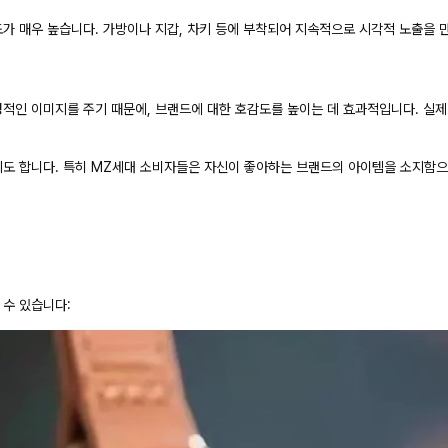
가 매우 높습니다. 가방이나 지갑, 차키 등에 부착되어 지속적으로 시각적 노출을 
적인 이미지를 주기 때문에, 브랜드에 대한 호감도를 높이는 데 효과적입니다. 실
기도 합니다. 특히 MZ세대 소비자들은 자신이 좋아하는 브랜드의 아이템을 소지함으
 수 있습니다: