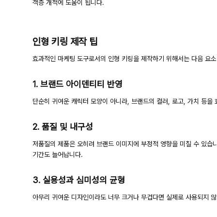
객층 개척에 도움이 됩니다.
인형 키링 제작 팁
효과적인 마케팅 도구로서의 인형 키링을 제작하기 위해서는 다음 요소
1. 브랜드 아이덴티티 반영
단순히 귀여운 캐릭터 모양이 아니라, 브랜드의 컬러, 로고, 가치 등
2. 품질 및 내구성
저품질의 제품은 오히려 브랜드 이미지에 부정적 영향을 미칠 수 있습니다
기간도 늘어납니다.
3. 실용성과 심미성의 균형
아무리 귀여운 디자인이라도 너무 크거나 무겁다면 실제로 사용되지 않