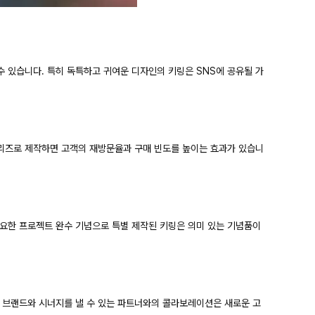
 있습니다. 특히 독특하고 귀여운 디자인의 키링은 SNS에 공유될 가
시리즈로 제작하면 고객의 재방문율과 구매 빈도를 높이는 효과가 있습니
중요한 프로젝트 완수 기념으로 특별 제작된 키링은 의미 있는 기념품이
사 브랜드와 시너지를 낼 수 있는 파트너와의 콜라보레이션은 새로운 고