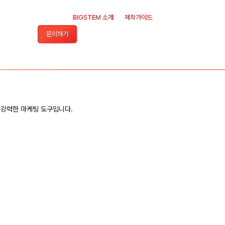
BIGSTEM 소개
제작가이드
문의하기
 강력한 마케팅 도구입니다.