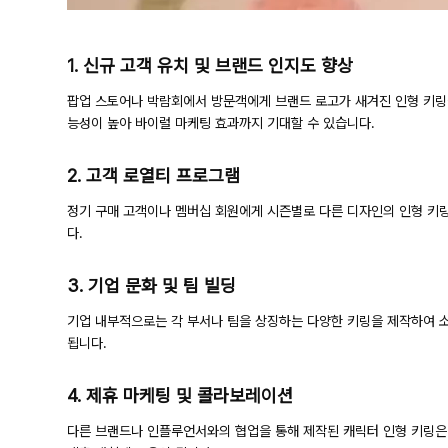
1. 신규 고객 유치 및 브랜드 인지도 향상
팝업 스토어나 박람회에서 방문객에게 브랜드 로고가 새겨진 인형 키링을
능성이 높아 바이럴 마케팅 효과까지 기대할 수 있습니다.
2. 고객 로열티 프로그램
정기 구매 고객이나 멤버십 회원에게 시즌별로 다른 디자인의 인형 키
다.
3. 기업 문화 및 팀 빌딩
기업 내부적으로는 각 부서나 팀을 상징하는 다양한 키링을 제작하여 소
됩니다.
4. 제휴 마케팅 및 콜라보레이션
다른 브랜드나 인플루언서와의 협업을 통해 제작된 캐릭터 인형 키링은 