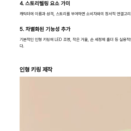
4. 스토리텔링 요소 가미
캐릭터에 이름과 성격, 스토리를 부여하면 소비자와의 정서적 연결고리가
5. 차별화된 기능성 추가
기본적인 인형 키링에 LED 조명, 작은 거울, 손 세정제 홀더 등 실
다.
인형 키링 제작