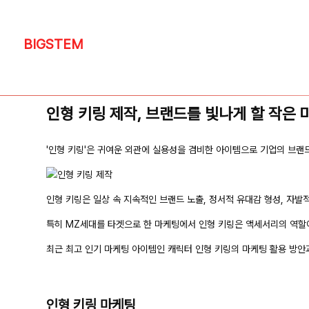
BIGSTEM
인형 키링 제작, 브랜드를 빛나게 할 작은
'인형 키링'은 귀여운 외관에 실용성을 겸비한 아이템으로 기업의 브랜
인형 키링은 일상 속 지속적인 브랜드 노출, 정서적 유대감 형성, 자발
특히 MZ세대를 타겟으로 한 마케팅에서 인형 키링은 액세서리의 역할
최근 최고 인기 마케팅 아이템인 캐릭터 인형 키링의 마케팅 활용 방안
인형 키링 마케팅