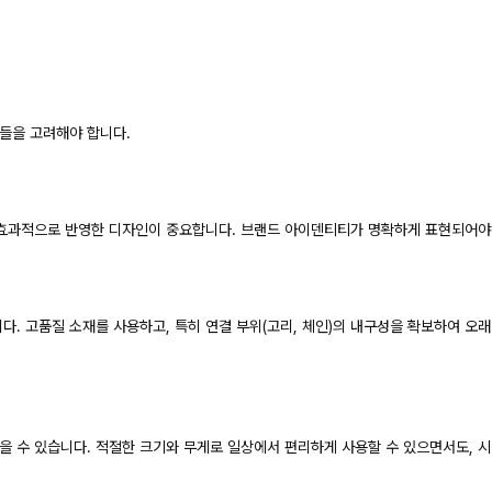
들을 고려해야 합니다.
을 효과적으로 반영한 디자인이 중요합니다. 브랜드 아이덴티티가 명확하게 표현되어
. 고품질 소재를 사용하고, 특히 연결 부위(고리, 체인)의 내구성을 확보하여 오래
을 수 있습니다. 적절한 크기와 무게로 일상에서 편리하게 사용할 수 있으면서도, 