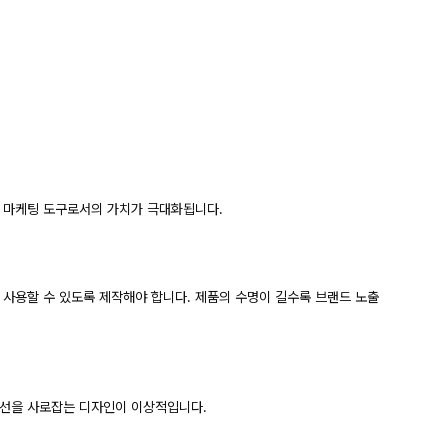
야 마케팅 도구로서의 가치가 극대화됩니다.
 사용할 수 있도록 제작해야 합니다. 제품의 수명이 길수록 브랜드 노출
시선을 사로잡는 디자인이 이상적입니다.