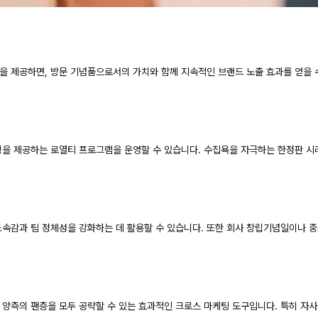
 제공하면, 방문 기념품으로서의 가치와 함께 지속적인 브랜드 노출 효과를 얻을 수
링을 제공하는 로열티 프로그램을 운영할 수 있습니다. 수집욕을 자극하는 한정판 
속감과 팀 정체성을 강화하는 데 활용할 수 있습니다. 또한 회사 창립기념일이나 
양측의 팬층을 모두 공략할 수 있는 효과적인 크로스 마케팅 도구입니다. 특히 자