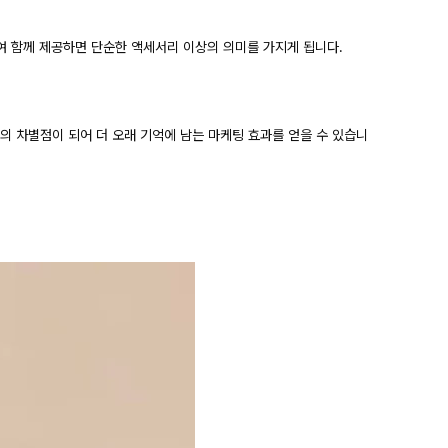
여 함께 제공하면 단순한 액세서리 이상의 의미를 가지게 됩니다.
와의 차별점이 되어 더 오래 기억에 남는 마케팅 효과를 얻을 수 있습니