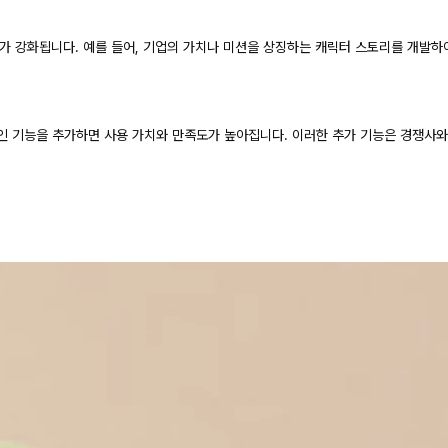
 강화됩니다. 예를 들어, 기업의 가치나 미션을 상징하는 캐릭터 스토리를 개발하
용적인 기능을 추가하면 사용 가치와 만족도가 높아집니다. 이러한 추가 기능은 경쟁사