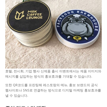
호텔, 전시회, 기업 행사 신제품 출시 이벤트에서는 제품 이미지와
메시지를 삽입하는 방식의 홍보효과를 기대할 수 있습니다.
또한 QR코드를 프린팅해 레스토랑의 메뉴, 홍보 브랜드의 공식
웹사이트나 SNS로 연결하는 방식으로 디지털 마케팅 홍보효과를
낼 수 있습니다.