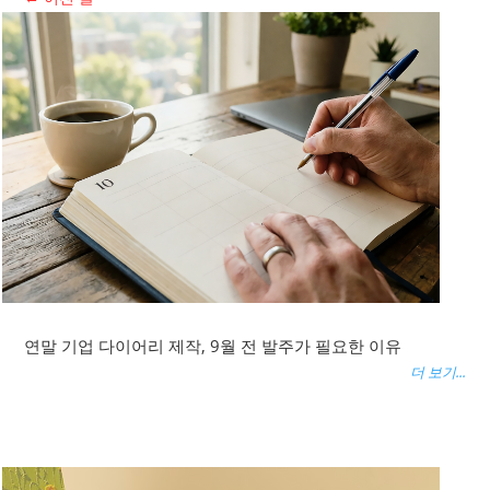
다음 글
→
연말 기업 다이어리 제작, 9월 전 발주가 필요한 이유
더 보기...