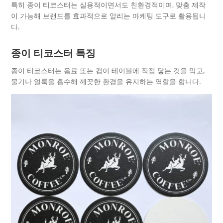
특히 종이 티코스터는 실용적이면서도 친환경적이며, 맞춤 제작
이 가능해 브랜드를 효과적으로 알리는 마케팅 도구로 활용됩니
다.
종이 티코스터
특징
종이 티코스터는 음료 또는 컵이 테이블에 직접 닿는 것을 막고,
물기나 얼룩을 흡수해 깨끗한 환경을 유지하는 역할을 합니다.