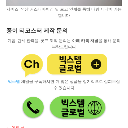
사이즈, 색상 커스터마이징 및 로고 인쇄를 통해 대량 제작이 가능
합니다
종이 티코스터 제작 문의
기업, 단체 판촉물, 굿즈 제작 문의는 아래
카톡 채널
을 통해 문의
부탁드립니다
빅스템
채널을 구독하시면 더 많은 상품을 정기적으로 살펴보실
수 있습니다
←
이전 글