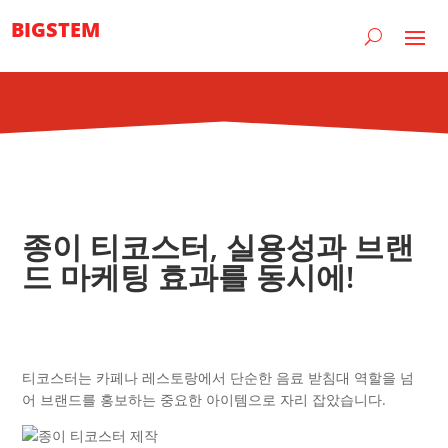
BIGSTEM
종이 티코스터, 실용성과 브랜
드 마케팅 효과를 동시에!
티코스터는 카페나 레스토랑에서 단순한 음료 받침대 역할을 넘
어 브랜드를 홍보하는 중요한 아이템으로 자리 잡았습니다.