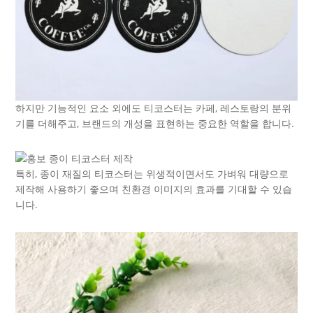
하지만 기능적인 요소 외에도 티코스터는 카페, 레스토랑의 분위
기를 더해주고, 브랜드의 개성을 표현하는 중요한 역할을 합니다.
특히, 종이 재질의 티코스터는 위생적이면서도 가벼워 대량으로
제작해 사용하기 좋으며 친환경 이미지의 효과를 기대할 수 있습
니다.