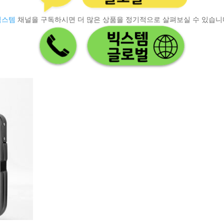
빅스템
채널을 구독하시면 더 많은 상품을 정기적으로 살펴보실 수 있습니