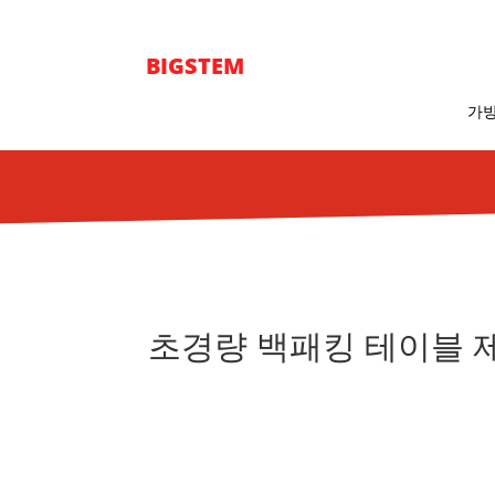
BIGSTEM
가방
초경량 백패킹 테이블 