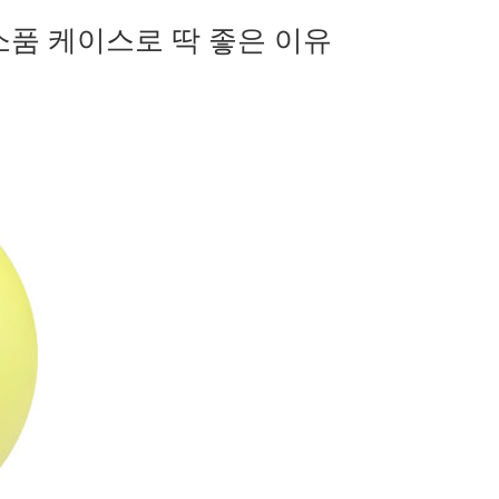
 소품 케이스로 딱 좋은 이유