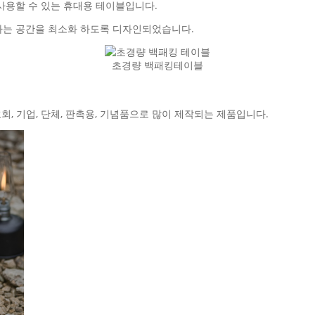
사용할 수 있는 휴대용 테이블입니다.
하는 공간을 최소화 하도록 디자인되었습니다.
초경량 백패킹테이블
회, 기업, 단체, 판촉용, 기념품으로 많이 제작되는 제품입니다.