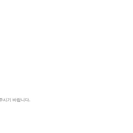
 주시기 바랍니다.