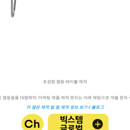
초경량 캠핑 테이블 제작
 캠핑용품 대량제작, 마케팅 제품 제작 문의는 아래 채팅으로 개별 문의
더 많은 제작 팁 및 제작 정보 보기
/
블로그