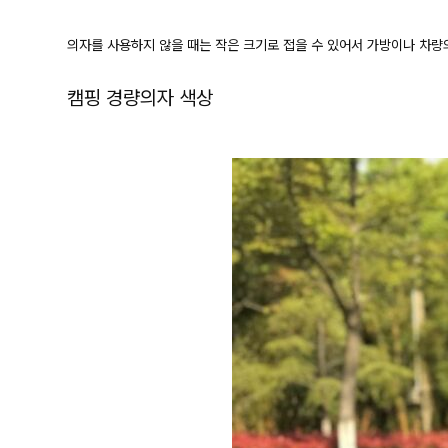
의자를 사용하지 않을 때는 작은 크기로 접을 수 있어서 가방이나 차량
캠핑 경량의자 색상