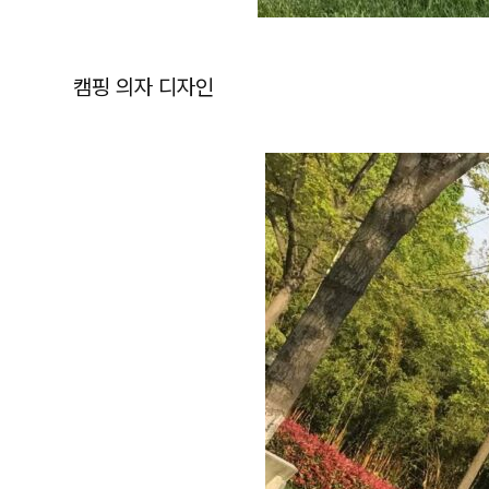
캠핑 의자 디자인