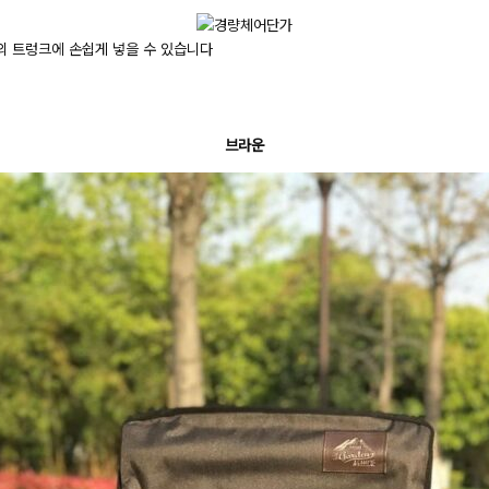
의 트렁크에 손쉽게 넣을 수 있습니다
브라운