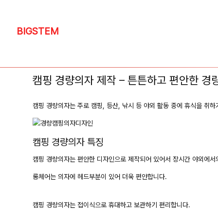
BIGSTEM
캠핑 경량의자 제작 – 튼튼하고 편안한 경
캠핑 경량의자는 주로 캠핑, 등산, 낚시 등 야외 활동 중에 휴식을 취
캠핑 경량의자 특징
캠핑 경량의자는 편안한 디자인으로 제작되어 있어서 장시간 야외에서의
롱체어는 의자에 헤드부분이 있어 더욱 편안합니다.
캠핑 경량의자는 접이식으로 휴대하고 보관하기 편리합니다.