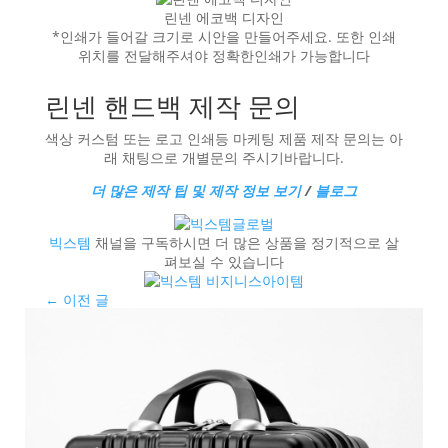
린넨 에코백 디자인
*인쇄가 들어갈 크기로 시안을 만들어주세요. 또한 인쇄
위치를 전달해주셔야 정확한인쇄가 가능합니다
린넨 핸드백 제작 문의
색상 커스텀 또는 로고 인쇄등 마케팅 제품 제작 문의는 아
래 채팅으로 개별문의 주시기바랍니다.
더 많은 제작 팁 및 제작 정보 보기
/
블로그
빅스템
채널을 구독하시면 더 많은 상품을 정기적으로 살
펴보실 수 있습니다
←
이전 글
다음 글
→