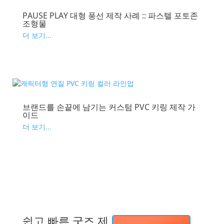
PAUSE PLAY 대형 풍선 제작 사례 :: 파스텔 포토존
조형물
더 보기...
브랜드를 손끝에 남기는 커스텀 PVC 키링 제작 가
이드
더 보기...
쉽고 빠른 굿즈 제