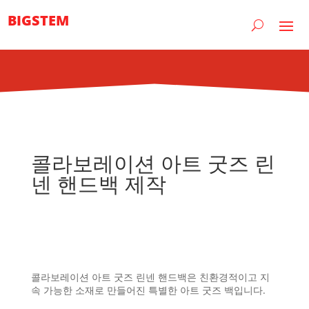
BIGSTEM
콜라보레이션 아트 굿즈 린
넨 핸드백 제작
콜라보레이션 아트 굿즈 린넨 핸드백은 친환경적이고 지
속 가능한 소재로 만들어진 특별한 아트 굿즈 백입니다.