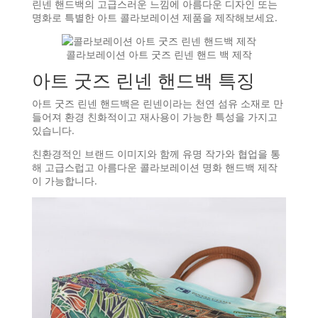
린넨 핸드백의 고급스러운 느낌에 아름다운 디자인 또는
명화로 특별한 아트 콜라보레이션 제품을 제작해보세요.
콜라보레이션 아트 굿즈 린넨 핸드 백 제작
아트 굿즈 린넨 핸드백 특징
아트 굿즈 린넨 핸드백은 린넨이라는 천연 섬유 소재로 만
들어져 환경 친화적이고 재사용이 가능한 특성을 가지고
있습니다.
친환경적인 브랜드 이미지와 함께 유명 작가와 협업을 통
해 고급스럽고 아름다운 콜라보레이션 명화 핸드백 제작
이 가능합니다.