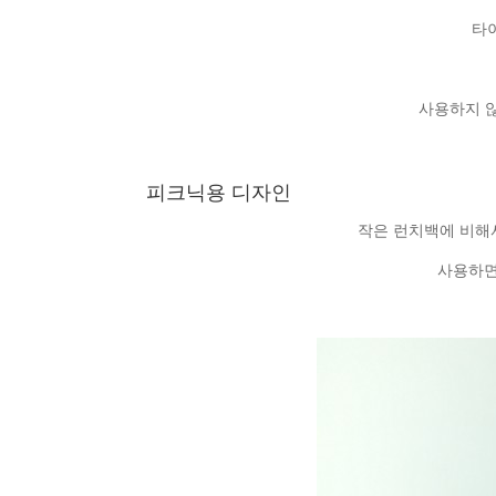
타
사용하지 
피크닉용 디자인
작은 런치백에 비해
사용하면