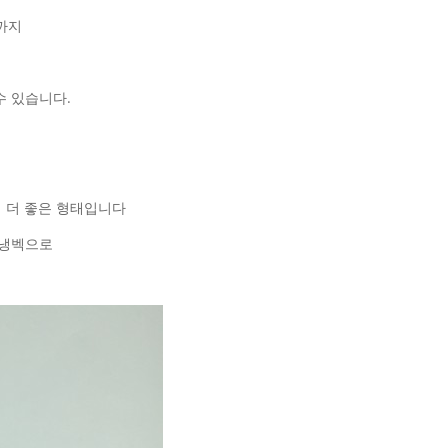
까지
 있습니다.
 더 좋은 형태입니다
보냉벡으로