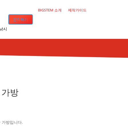
BIGSTEM 소개
제작가이드
문의하기
·낚시
 가방
 가방입니다.