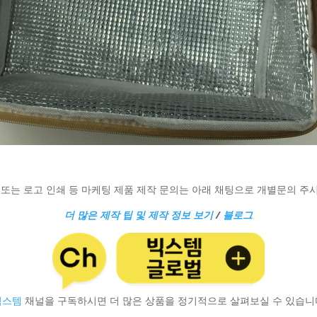
 또는 로고 인쇄 등 마케팅 제품 제작 문의는 아래 채팅으로 개별문의 주
더 많은 제작 팁 및 제작 정보 보기
/
블로그
빅스템
채널을 구독하시면 더 많은 상품을 정기적으로 살펴보실 수 있습니