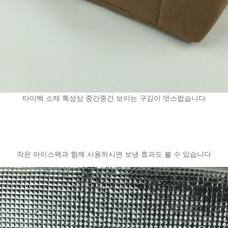
타이벡 소재 특성상 중간중간 보이는 구김이 멋스럽습니다​
작은 아이스팩과 함께 사용하시면 보냉 효과도 볼 수 있습니다