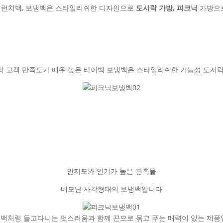
 런치백, 보냉백은 스타일리쉬한 디자인으로
도시락 가방, 피크닉
가방으로
과 고객 만족도가 매우 높은 타이벡 보냉백은 스타일리쉬한 기능성 도시락
인지도와 인기가 높은 판촉물
네모난 사각형태의 보냉백입니다
백처럼 들고다니는 멋스러움과 함께 끈으로 묶고 푸는 매력이 있는 제품