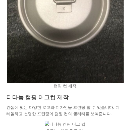
캠핑 컵 제작
티타늄 캠핑 머그컵 제작
컨셉에 맞는 다양한 로고와 디자인을 프린팅 할 수 있습니다. 디
테일하고 선명한 프린팅이 캠핑 컵의 퀄리티를 보여줍니다.