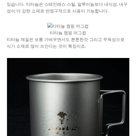
있습니다. 티타늄은 스테인레스 스틸, 알루미늄보다 내식성, 내구
성이 더 강한 소재로 반영구적으로 사용이 가능합니다.
티타늄 캠핑 머그컵
티타늄 재질은 보통 가벼우면서도 튼튼한것 그리고 무독성으로
식기 소재로 많이 쓰인다는 것이 특징이죠.