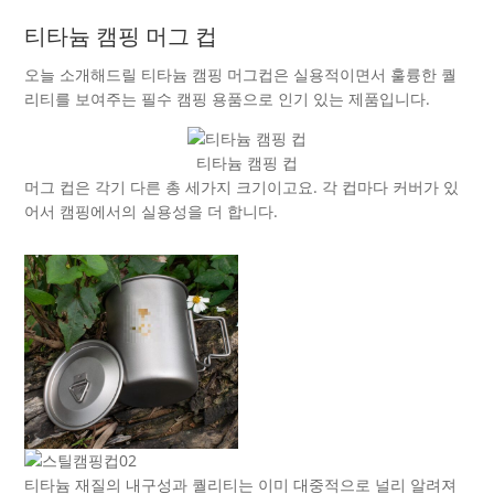
티타늄 캠핑 머그 컵
오늘 소개해드릴 티타늄 캠핑 머그컵은 실용적이면서 훌륭한 퀄
리티를 보여주는 필수 캠핑 용품으로 인기 있는 제품입니다.
티타늄 캠핑 컵
머그 컵은 각기 다른 총 세가지 크기이고요. 각 컵마다 커버가 있
어서 캠핑에서의 실용성을 더 합니다.
티타늄 재질의 내구성과 퀄리티는 이미 대중적으로 널리 알려져