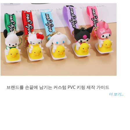
브랜드를 손끝에 남기는 커스텀 PVC 키링 제작 가이드
더 보기...