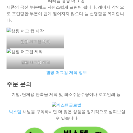
티타늄 캠핑 머그 컵
제품의 곡선 부분에도 자연스럽게 프린팅 됩니다. 레이저 각인으
로 프린팅한 부분이 쉽게 떨어지지 않으며 늘 선명함을 유지합니
다.
캠핑 머그 컵 제작
캠핑 머그컵 제작
캠핑 머그컵 제작 정보
주문 문의
기업, 단체용 판촉물 제작 및 최소주문수량이나 로고인쇄 등
빅스템
채널을 구독하시면 더 많은 상품을 정기적으로 살펴보실
수 있습니다