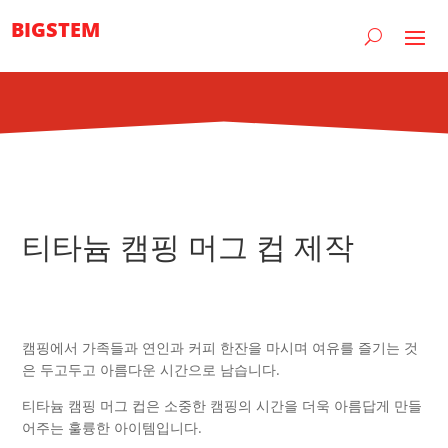
BIGSTEM
티타늄 캠핑 머그 컵 제작
캠핑에서 가족들과 연인과 커피 한잔을 마시며 여유를 즐기는 것
은 두고두고 아름다운 시간으로 남습니다.
티타늄 캠핑 머그 컵은 소중한 캠핑의 시간을 더욱 아름답게 만들
어주는 훌륭한 아이템입니다.