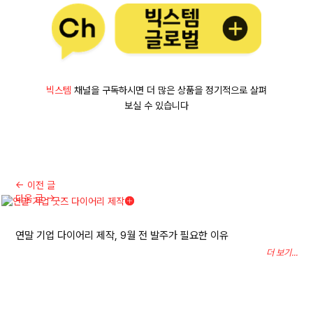
빅스템
채널을 구독하시면 더 많은 상품을 정기적으로 살펴
보실 수 있습니다
←
이전 글
다음 글
→
연말 기업 다이어리 제작, 9월 전 발주가 필요한 이유
더 보기...