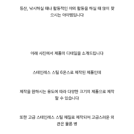
등산, 낚시하실 때나
활동적인 야외 활동을 하실 때
많이 찾
으시는 아이템입니다
아래 사진에서 제품의 디테일을 소개드립니다
스테인레스 스틸 6온스로 제작된 제품인데
제작을 원하시는 용도에 따라 다양한 크기의 제품으로 제작
할 수 있습니다
또한 고급 스테인레스 스틸 재질로 제작되어 고급스러운 외
관은 물론 병