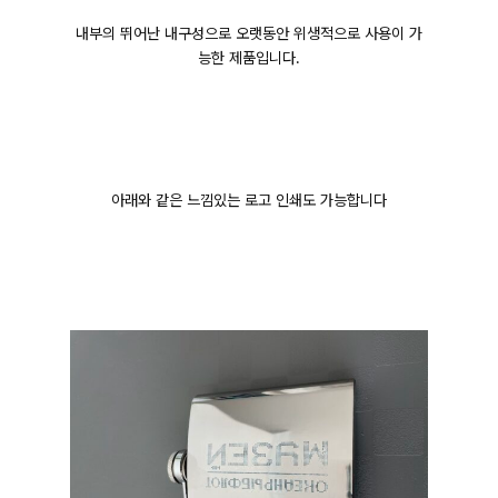
내부의 뛰어난 내구성으로 오랫동안 위생적으로 사용이 가
능한 제품입니다.
아래와 같은 느낌있는 로고 인쇄도 가능합니다