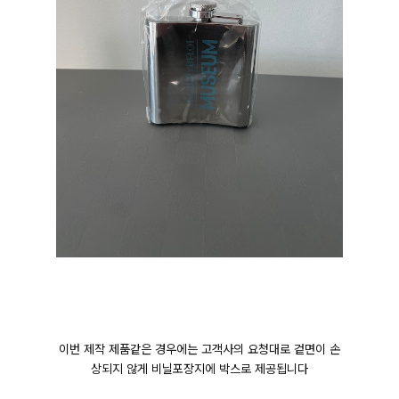
이번 제작 제품같은 경우에는 고객사의 요청대로 겉면이 손
상되지 않게 비닐포장지에 박스로 제공됩니다