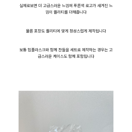
실제로보면 더 고급스러운 느낌에 푸른색 로고가 새겨진 느
낌이 퀄리티를 더해줍니다
물론 포장도 퀄리티에 맞게 정성스럽게 제작됩니다
보통 힙플라스크와 함께 잔들을 세트로 제작하는 경우는 고
급스러운 케이스도 함께 포함됩니다