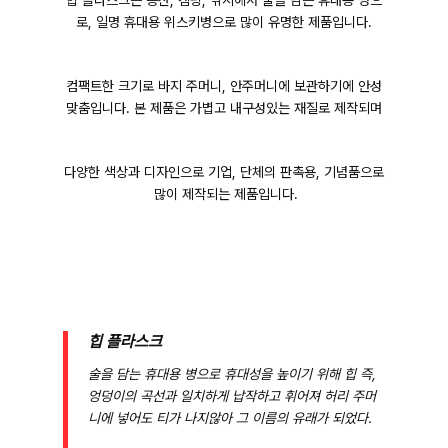
힙 플라스크는 등산, 캠핑, 낚시에서 술을 담는 휴대용 병으
로, 일명 휴대용 위스키병으로 많이 유명한 제품입니다.
컴팩트한 크기로 바지 주머니, 안주머니에 보관하기에 안성
맞춤입니다. 본 제품은 가볍고 내구성있는 재질로 제작되며
다양한 색상과 디자인으로 기업, 단체의 판촉용, 기념품으로
많이 제작되는 제품입니다.
힙 플라스크
술을 담는 휴대용 병으로 휴대성을 높이기 위해 힙 즉,
엉덩이의 곡선과 일치하게 납작하고
휘어져 허리 주머
니에 넣어도 티가 나지않아 그 이름의 유래가 되었다.