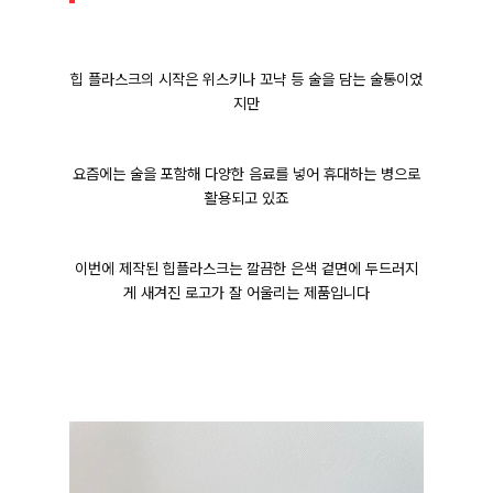
힙 플라스크의 시작은
위스키나 꼬냑 등 술을 담는 술통이었
지만
요즘에는 술을 포함해 다양한 음료를
넣어 휴대하는 병으로
활용되고 있죠
이번에 제작된 힙플라스크는 깔끔한 은색 겉면에 두드러지
게 새겨진 로고가 잘 어울리는 제품입니다