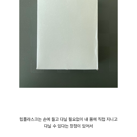
힙플라스크는 손에 들고 다닐 필요없이
내 몸에 직접 지니고
다닐 수 있다는 장점이 있어서