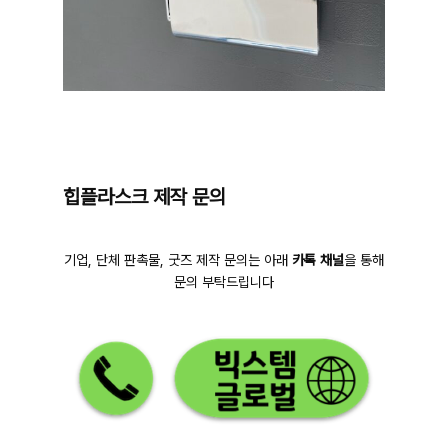
힙플라스크 제작 문의
기업, 단체 판촉물, 굿즈 제작 문의는 아래
카톡 채널
을 통해
문의 부탁드립니다