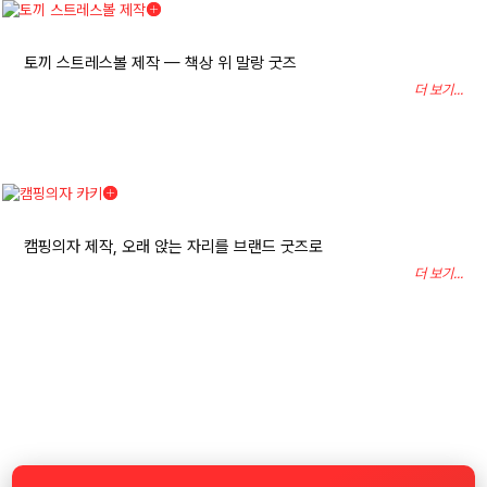
토끼 스트레스볼 제작 — 책상 위 말랑 굿즈
더 보기...
캠핑의자 제작, 오래 앉는 자리를 브랜드 굿즈로
더 보기...