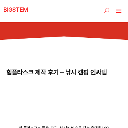
BIGSTEM
힙플라스크 제작 후기 – 낚시 캠핑 인싸템