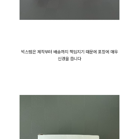
빅스템은 제작부터 배송까지 책임지기 때문에 포장에 매우
신경을 씁니다