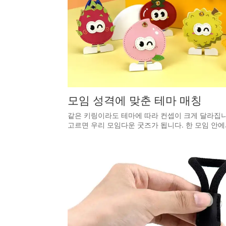
모임 성격에 맞춘 테마 매칭
같은 키링이라도 테마에 따라 컨셉이 크게 달라집니다
고르면 우리 모임다운 굿즈가 됩니다. 한 모임 안