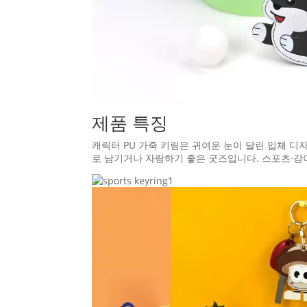
제품 특징
캐릭터 PU 가죽 키링은 귀여운 눈이 달린 입체 디
로 남기거나 자랑하기 좋은 굿즈입니다. 스포츠·강아