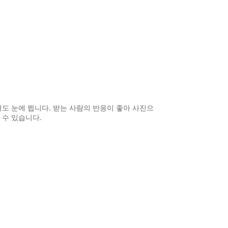
서도 눈에 띕니다. 받는 사람의 반응이 좋아 사진으
 수 있습니다.