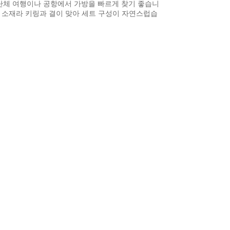
단체 여행이나 공항에서 가방을 빠르게 찾기 좋습니
죽 소재라 키링과 결이 맞아 세트 구성이 자연스럽습