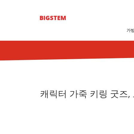
BIGSTEM
가방
캐릭터 가죽 키링 굿즈,