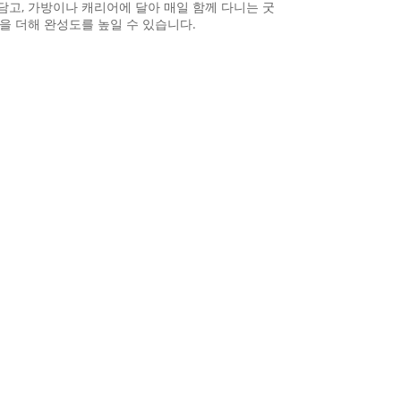
 담고, 가방이나 캐리어에 달아 매일 함께 다니는 굿
을 더해 완성도를 높일 수 있습니다.