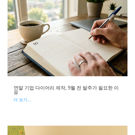
연말 기업 다이어리 제작, 9월 전 발주가 필요한 이
유
더 보기...