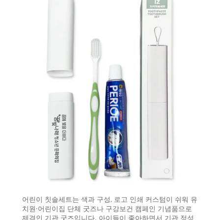
어린이 칫솔세트는 색과 구성, 로고 인쇄 커스텀이 쉬워 유
치원·어린이집 단체 굿즈나 구강보건 캠페인 기념품으로
제격인 기관 굿즈입니다. 아이들이 좋아하면서 기관 정성