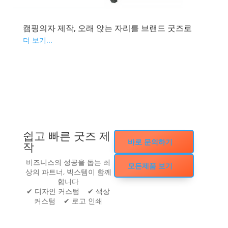
캠핑의자 제작, 오래 앉는 자리를 브랜드 굿즈로
더 보기...
쉽고 빠른 굿즈 제
바로 문의하기
작
비즈니스의 성공을 돕는 최
모든제품 보기
상의 파트너, 빅스템이 함께
합니다
✔ 디자인 커스텀 ✔ 색상
커스텀 ✔ 로고 인쇄