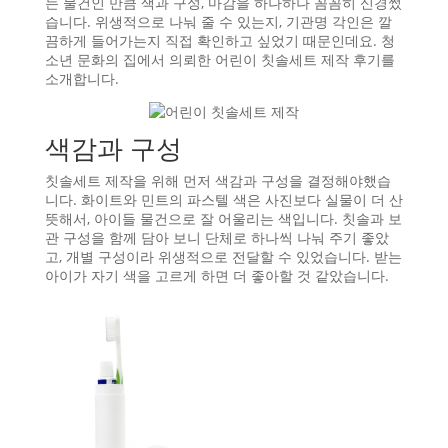
는 물건인 만큼 색과 구성, 마감을 하나하나 꼼꼼히 신경썼
습니다. 위생적으로 나눠 줄 수 있는지, 기관명 각인은 깔
끔하게 들어가는지 직접 확인하고 싶었기 때문인데요. 청
소년 문화의 집에서 의뢰한 어린이 칫솔세트 제작 후기를
소개합니다.
색감과 구성
칫솔세트 제작을 위해 먼저 색감과 구성을 결정해야했습
니다. 화이트와 민트의 파스텔 색은 사진보다 실물이 더 산
뜻해서, 아이들 물건으로 잘 어울리는 색입니다. 칫솔과 보
관 구성을 함께 담아 보니 단체로 하나씩 나눠 주기 좋았
고, 개별 구성이라 위생적으로 전달할 수 있었습니다. 받는
아이가 자기 색을 고르게 하면 더 좋아할 것 같았습니다.