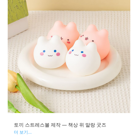
토끼 스트레스볼 제작 — 책상 위 말랑 굿즈
더 보기...