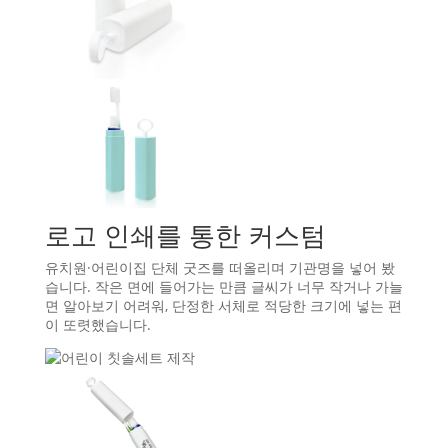
로고 인쇄를 통한 커스텀
유치원·어린이집 단체 굿즈를 떠올리며 기관명을 넣어 봤
습니다. 작은 면에 들어가는 만큼 글씨가 너무 작거나 가늘
면 알아보기 어려워, 단정한 서체로 적당한 크기에 넣는 편
이 또렷했습니다.