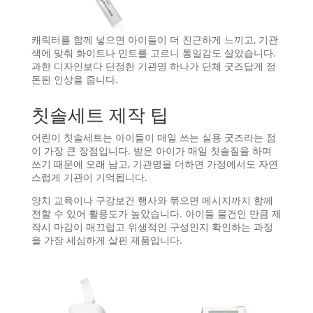
캐릭터를 함께 넣으면 아이들이 더 친근하게 느끼고, 기관
색에 맞춰 화이트나 민트를 고르니 통일감도 살았습니다.
과한 디자인보다 단정한 기관명 하나가 단체 굿즈답게 정
돈된 인상을 줍니다.
칫솔세트 제작 팁
어린이 칫솔세트는 아이들이 매일 쓰는 실용 굿즈라는 점
이 가장 큰 장점입니다. 받은 아이가 매일 칫솔질을 하며
쓰기 때문에 오래 남고, 기관명을 더하면 가정에서도 자연
스럽게 기관이 기억됩니다.
양치 교육이나 구강보건 행사와 묶으면 메시지까지 함께
전할 수 있어 활용도가 높았습니다. 아이들 물건인 만큼 제
작시 마감이 매끄럽고 위생적인 구성인지 확인하는 과정
을 가장 세심하게 살핀 제품입니다.