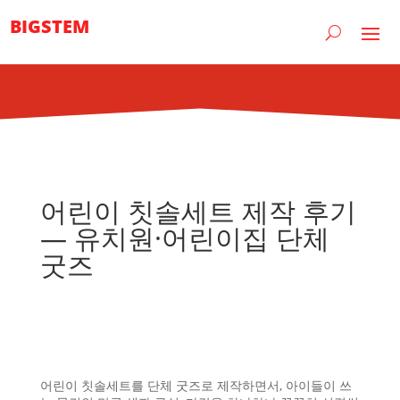
BIGSTEM
어린이 칫솔세트 제작 후기
— 유치원·어린이집 단체
굿즈
어린이 칫솔세트를 단체 굿즈로 제작하면서, 아이들이 쓰