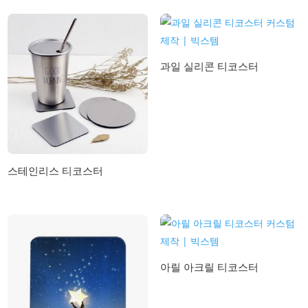
과일 실리콘 티코스터
스테인리스 티코스터
아릴 아크릴 티코스터