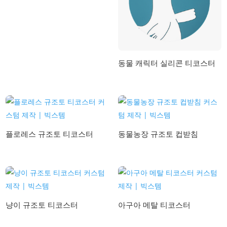
동물 캐릭터 실리콘 티코스터
플로레스 규조토 티코스터
동물농장 규조토 컵받침
냥이 규조토 티코스터
아구아 메탈 티코스터