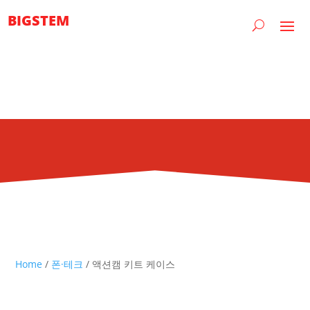
BIGSTEM
Home
/
폰·테크
/ 액션캠 키트 케이스