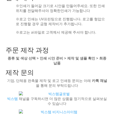
※인쇄가 들어갈 크기로 시안을 만들어주세요. 또한 인쇄
위치를 전달해주셔야 정확한인쇄가 가능합니다
※로고 인쇄는 UV프린팅으로 진행됩니다. 로고를 형압으
로 진행할 경우 금형 제작비가 추가됩니다.
※로고는 ai파일로 고객께서 제공해 주셔야 합니다.
주문 제작 과정
종류 및 색상 선택 > 인쇄 시안 준비 > 제작 및 샘플 확인 > 최종
납품
제작 문의
기업, 단체용 판촉물 제작 및 로고 인쇄등 문의는 아래
카톡 채널
을 통해 문의 부탁드립니다
빅스템
채널을 구독하시면 더 많은 상품을 정기적으로 살펴보실
수 있습니다