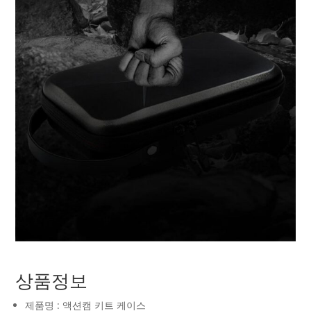
상품정보
제품명 : 액션캠 키트 케이스