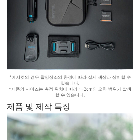
*예시컷의 경우 촬영장소의 환경에 따라 실제 색상과 상이할 수
있습니다.
*제품의 사이즈는 측정 위치에 따라 1~2cm의 오차 범위가 발생
할 수 있습니다.
제품 및 제작 특징