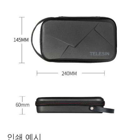
인쇄 예시