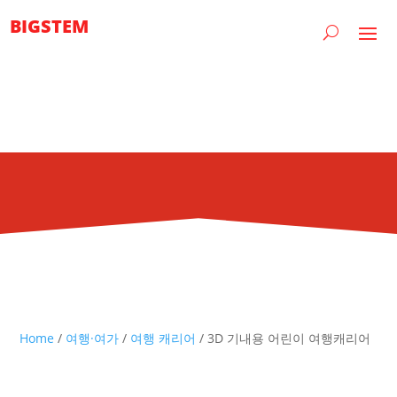
BIGSTEM
Home
/
여행·여가
/
여행 캐리어
/ 3D 기내용 어린이 여행캐리어