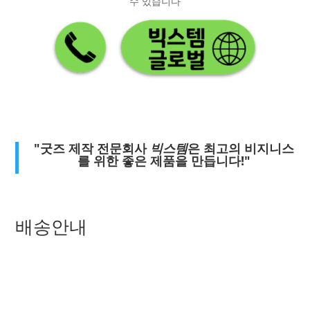
수 있습니다
"굿즈 제작 전문회사
빅스템
은 최고의 비지니스
를 위한 좋은 제품을 만듭니다!"
배송안내