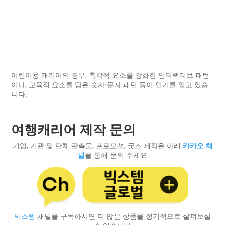
어린이용 캐리어의 경우, 촉각적 요소를 강화한 인터랙티브 패턴
이나, 교육적 요소를 담은 숫자·문자 패턴 등이 인기를 얻고 있습
니다.
여행캐리어 제작 문의
기업, 기관 및 단체 판촉물, 프로모션, 굿즈 제작은 아래
카카오 채
널
을 통해 문의 주세요
빅스템
채널을 구독하시면 더 많은 상품을 정기적으로 살펴보실