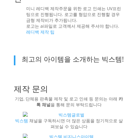
미니 레디백 제작주문을 위한 로고 인쇄는 UV프린
팅으로 진행됩니다. 로고를 형압으로 진행할 경우
금형 제작비가 추가됩니다.
로고는 ai파일로 고객께서 제공해 주셔야 합니다.
레디백 제작 팁
최고의 아이템을 소개하는 빅스템!
제작 문의
기업, 단체용 판촉물 제작 및 로고 인쇄 등 문의는 아래
카
톡 채널
을 통해 문의 부탁드립니다
빅스템
채널을 구독하시면 더 많은 상품을 정기적으로 살
펴보실 수 있습니다