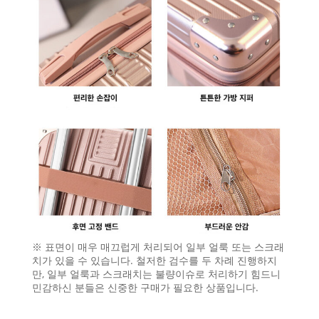
※ 표면이 매우 매끄럽게 처리되어 일부 얼룩 또는 스크래
치가 있을 수 있습니다. 철저한 검수를 두 차례 진행하지
만, 일부 얼룩과 스크래치는 불량이슈로 처리하기 힘드니
민감하신 분들은 신중한 구매가 필요한 상품입니다.