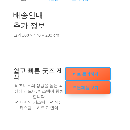
배송안내
추가 정보
크기
300 × 170 × 230 cm
쉽고 빠른 굿즈 제
바로 문의하기
작
비즈니스의 성공을 돕는 최
모든제품 보기
상의 파트너, 빅스템이 함께
합니다
✔ 디자인 커스텀 ✔ 색상
커스텀 ✔ 로고 인쇄