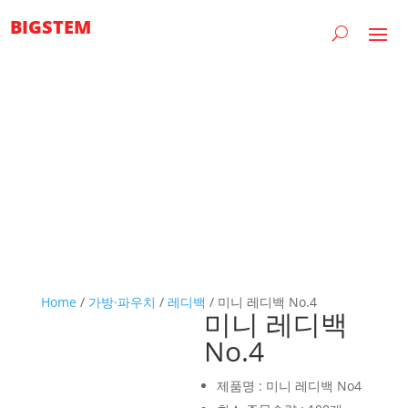
BIGSTEM
Home
/
가방·파우치
/
레디백
/ 미니 레디백 No.4
미니 레디백
No.4
제품명 : 미니 레디백 No4