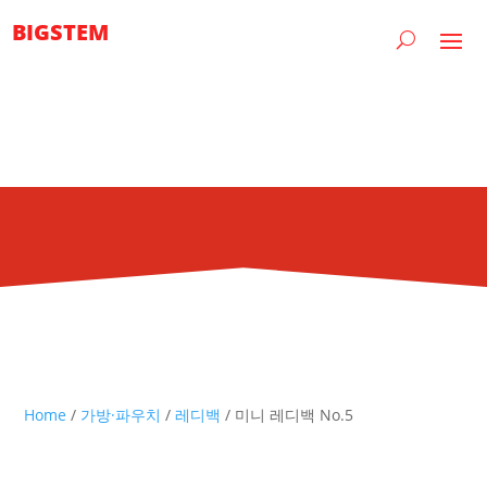
BIGSTEM
Home
/
가방·파우치
/
레디백
/ 미니 레디백 No.5