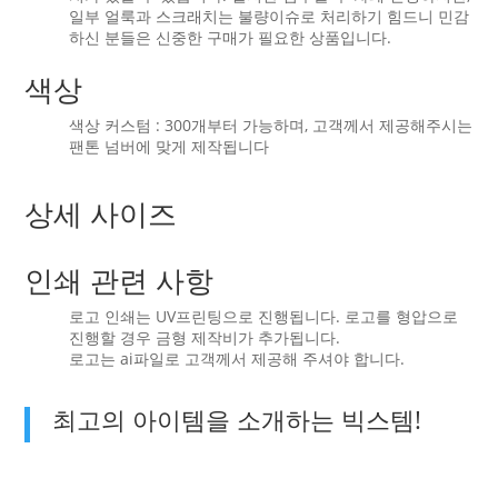
일부 얼룩과 스크래치는 불량이슈로 처리하기 힘드니 민감
하신 분들은 신중한 구매가 필요한 상품입니다.
색상
색상 커스텀 : 300개부터 가능하며, 고객께서 제공해주시는
팬톤 넘버에 맞게 제작됩니다
상세 사이즈
인쇄 관련 사항
로고 인쇄는 UV프린팅으로 진행됩니다. 로고를 형압으로
진행할 경우 금형 제작비가 추가됩니다.
로고는 ai파일로 고객께서 제공해 주셔야 합니다.
최고의 아이템을 소개하는 빅스템!