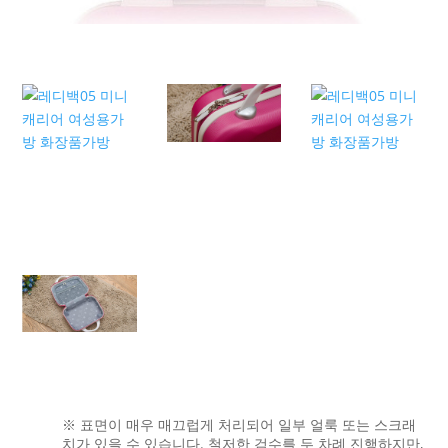
※ 표면이 매우 매끄럽게 처리되어 일부 얼룩 또는 스크래
치가 있을 수 있습니다. 철저한 검수를 두 차례 진행하지만,