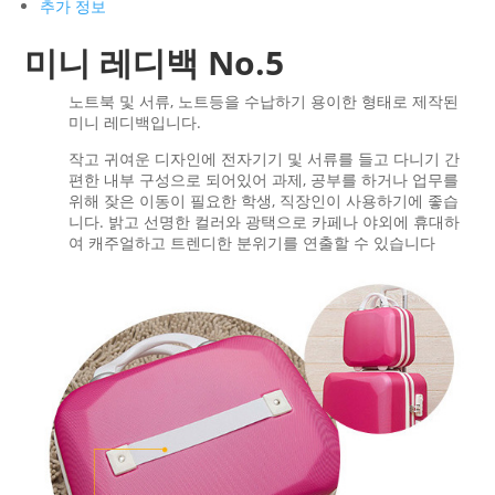
추가 정보
미니 레디백 No.5
노트북 및 서류, 노트등을 수납하기 용이한 형태로 제작된
미니 레디백입니다.
작고 귀여운 디자인에 전자기기 및 서류를 들고 다니기 간
편한 내부 구성으로 되어있어 과제, 공부를 하거나 업무를
위해 잦은 이동이 필요한 학생, 직장인이 사용하기에 좋습
니다. 밝고 선명한 컬러와 광택으로 카페나 야외에 휴대하
여 캐주얼하고 트렌디한 분위기를 연출할 수 있습니다