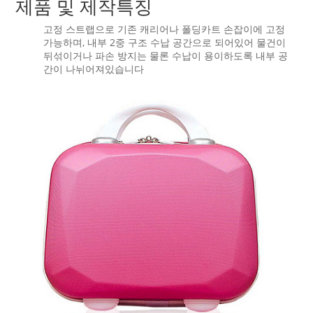
제품 및 제작특징
고정 스트랩으로 기존 캐리어나 폴딩카트 손잡이에 고정
가능하며, 내부 2중 구조 수납 공간으로 되어있어 물건이
뒤섞이거나 파손 방지는 물론 수납이 용이하도록 내부 공
간이 나뉘어져있습니다