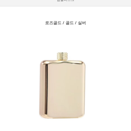
로즈골드 / 골드 / 실버