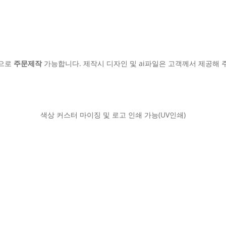
인으로
주문제작
가능합니다. 제작시 디자인 및 ai파일은 고객께서 제공해 
색상 커스터 마이징 및 로고 인쇄 가능(UV인쇄)