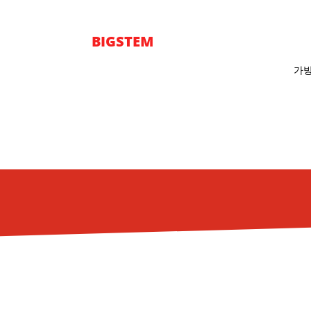
BIGSTEM
가방