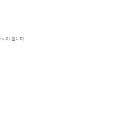
주셔야 합니다