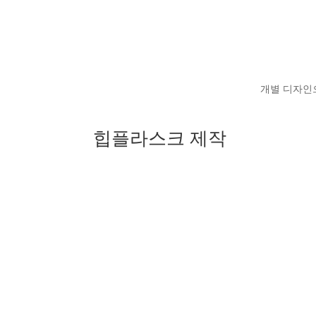
개별 디자
힙플라스크 제작