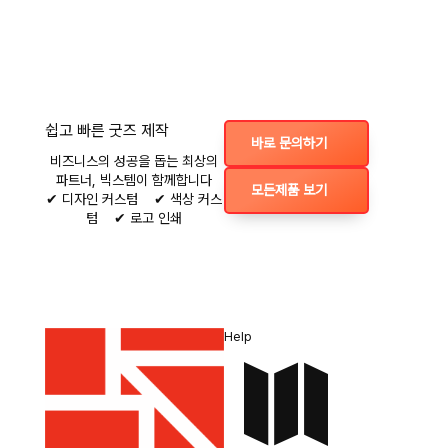
쉽고 빠른 굿즈 제작
바로 문의하기
비즈니스의 성공을 돕는 최상의
파트너, 빅스템이 함께합니다
모든제품 보기
✔ 디자인 커스텀 ✔ 색상 커스
텀 ✔ 로고 인쇄
Help
