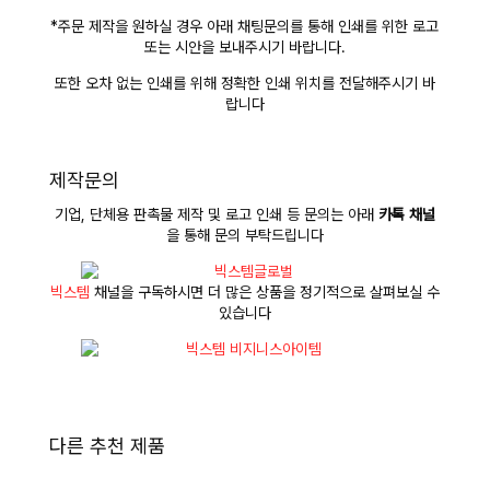
*주문 제작을 원하실 경우 아래 채팅문의를 통해 인쇄를 위한 로고
또는 시안을 보내주시기 바랍니다.
또한 오차 없는 인쇄를 위해 정확한 인쇄 위치를 전달해주시기 바
랍니다
제작문의
기업, 단체용 판촉물 제작 및 로고 인쇄 등 문의는 아래
카톡 채널
을 통해 문의 부탁드립니다
빅스템
채널을 구독하시면 더 많은 상품을 정기적으로 살펴보실 수
있습니다
다른 추천 제품