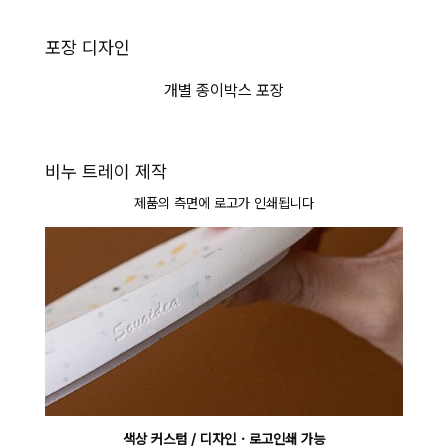
포장 디자인
개별 종이박스 포장
비누 트레이 제작
제품의 측면에 로고가 인쇄됩니다
색상 커스텀 / 디자인・로고인쇄 가능