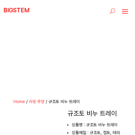
BIGSTEM
Home
/
리빙·주방
/ 규조토 비누 트레이
규조토 비누 트레이
상품명 : 규조토 비누 트레이
상품재질 : 규조토, 점토, 테라