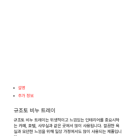
설명
추가 정보
규조토 비누 트레이
규조토 비누 트레이는 위생적이고 느낌있는 인테리어를 중요시하
는 카페, 호텔, 사무실과 같은 곳에서 많이 사용됩니다. 깔끔한 욕
실과 모던한 느낌을 위해 일상 가정에서도 많이 사용되는 제품입니