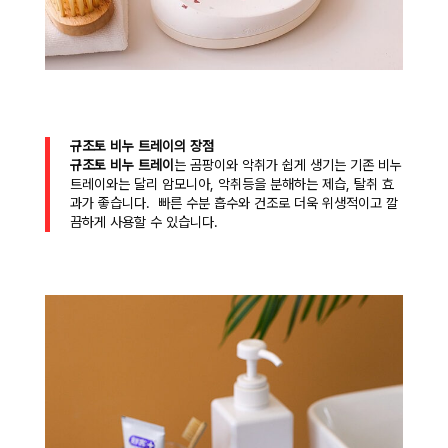
규조토 비누 트레이의 장점
규조토 비누 트레이
는 곰팡이와 악취가 쉽게 생기는 기존 비누
트레이와는 달리 암모니아, 악취등을 분해하는 제습, 탈취 효
과가 좋습니다. 빠른 수분 흡수와 건조로 더욱 위생적이고 깔
끔하게 사용할 수 있습니다.