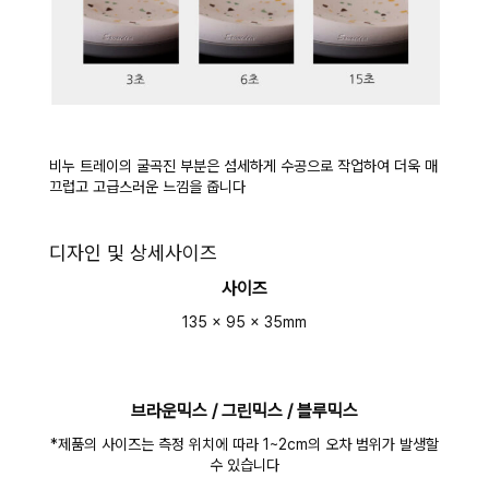
비누 트레이의 굴곡진 부분은 섬세하게 수공으로 작업하여 더욱 매
끄럽고 고급스러운 느낌을 줍니다
디자인 및 상세사이즈
사이즈
135 x 95 x 35mm
브라운믹스 / 그린믹스 / 블루믹스
*제품의 사이즈는 측정 위치에 따라 1~2cm의 오차 범위가 발생할
수 있습니다