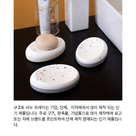
규조토 비누 트레이는 기업, 단체, 지자체에서 많이 제작 되는 인
기 제품입니다. 주로 굿즈, 판촉물, 기념품으로 많이 제작하며 로고
또는 자체 브랜드를 프린트하여 단체 제작 판매되는 인기 제품입니
다.