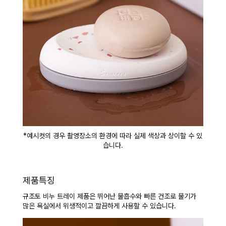
*예시컷의 경우 촬영장소의 환경에 따라 실제 색상과 상이할 수 있
습니다.
제품특징
규조토 비누 트레이 제품은 뛰어난 물흡수와 빠른 건조로 물기가
많은 욕실에서
위생적이고 깔끔하게 사용할 수 있습니다.