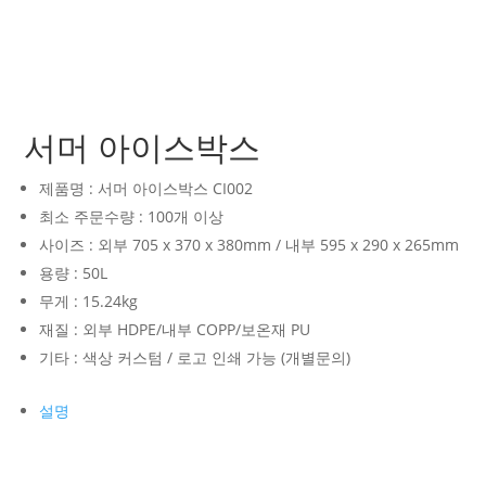
서머 아이스박스
제품명 : 서머 아이스박스 CI002
최소 주문수량 : 100개 이상
사이즈 : 외부 705 x 370 x 380mm / 내부 595 x 290 x 265mm
용량 : 50L
무게 : 15.24kg
재질 : 외부 HDPE/내부 COPP/보온재 PU
기타 : 색상 커스텀 / 로고 인쇄 가능 (개별문의)
설명