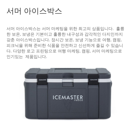
서머 아이스박스
서머 아이스박스는 서머 마케팅을 위한 최고의 상품입니다. 훌륭
한 보온, 보냉은 기본이고 훌륭한 내구성과 감각적인 다지인까지
갖춘 아이스박스입니다. 장시간 보온, 보냉 기능으로 여행, 캠핑,
피크닉을 위해 준비한 식품을 안전하고 신선하게 즐길 수 있습니
다. 다양한 로고 프린팅으로 여행 마케팅, 캠핑, 서머 마케팅으로
인기있는 제품입니다.