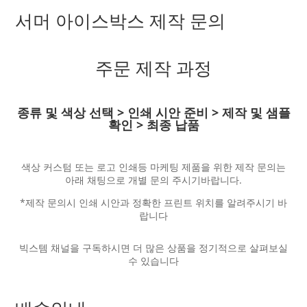
서머 아이스박스 제작 문의
주문 제작 과정
종류 및 색상 선택 > 인쇄 시안 준비 > 제작 및 샘플
확인 > 최종 납품
색상 커스텀 또는 로고 인쇄등 마케팅 제품을 위한 제작 문의는
아래 채팅으로 개별 문의 주시기바랍니다.
*제작 문의시 인쇄 시안과 정확한 프린트 위치를 알려주시기 바
랍니다
빅스템 채널을 구독하시면 더 많은 상품을 정기적으로 살펴보실
수 있습니다