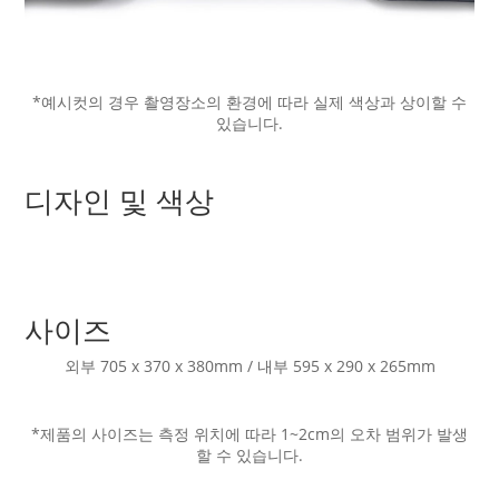
*예시컷의 경우 촬영장소의 환경에 따라 실제 색상과 상이할 수
있습니다.
디자인 및 색상
사이즈
외부 705 x 370 x 380mm / 내부 595 x 290 x 265mm
*제품의 사이즈는 측정 위치에 따라 1~2cm의 오차 범위가 발생
할 수 있습니다.