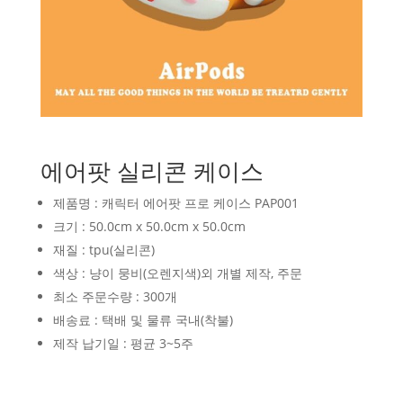
에어팟 실리콘 케이스
제품명 : 캐릭터 에어팟 프로 케이스 PAP001
크기 : 50.0cm x 50.0cm x 50.0cm
재질 : tpu(실리콘)
색상 : 냥이 뭉비(오렌지색)외 개별 제작, 주문
최소 주문수량 : 300개
배송료 : 택배 및 물류 국내(착불)
제작 납기일 : 평균 3~5주