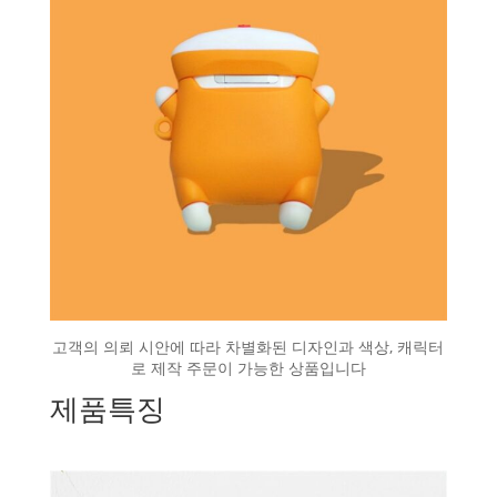
고객의 의뢰 시안에 따라 차별화된 디자인과 색상, 캐릭터
로 제작 주문이 가능한 상품입니다
제품특징