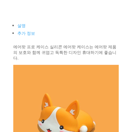
설명
추가 정보
에어팟 프로 케이스 실리콘 에어팟 케이스는 에어팟 제품
의 보호와 함께 귀엽고 독특한 디자인 휴대하기에 좋습니
다.