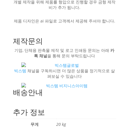
개별 제작을 위해 제품를 형압으로 진행할 경우 금형 제작
비가 추가 됩니다.
제품 디자인은 ai 파일로 고객께서 제공해 주셔야 합니다.
제작문의
기업, 단체용 판촉물 제작 및 로고 인쇄등 문의는 아래
카
톡 채널
을 통해 문의 부탁드립니다
빅스템
채널을 구독하시면 더 많은 상품을 정기적으로 살
펴보실 수 있습니다
배송안내
추가 정보
무게
20 kg