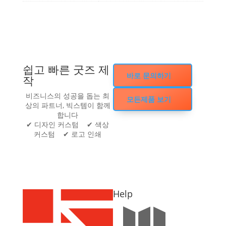
쉽고 빠른 굿즈 제
바로 문의하기
작
비즈니스의 성공을 돕는 최
모든제품 보기
상의 파트너, 빅스템이 함께
합니다
✔ 디자인 커스텀 ✔ 색상
커스텀 ✔ 로고 인쇄
Help