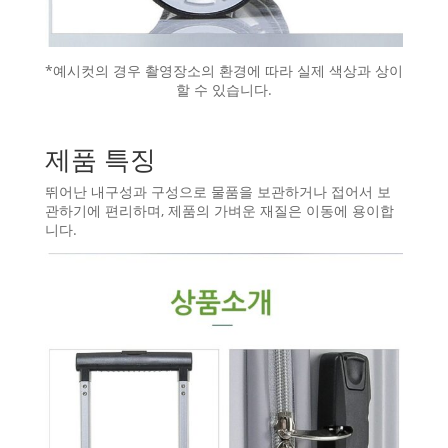
*예시컷의 경우 촬영장소의 환경에 따라 실제 색상과 상이
할 수 있습니다.
제품 특징
뛰어난 내구성과 구성으로 물품을 보관하거나 접어서 보
관하기에 편리하며, 제품의 가벼운 재질은 이동에 용이합
니다.