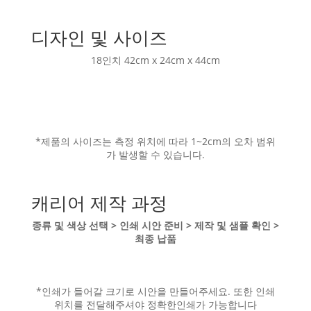
디자인 및 사이즈
18인치 42cm x 24cm x 44cm
*제품의 사이즈는 측정 위치에 따라 1~2cm의 오차 범위
가 발생할 수 있습니다.
캐리어 제작 과정
종류 및 색상 선택 > 인쇄 시안 준비 > 제작 및 샘플 확인 >
최종 납품
*인쇄가 들어갈 크기로 시안을 만들어주세요. 또한 인쇄
위치를 전달해주셔야 정확한인쇄가 가능합니다