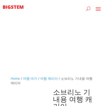
BIGSTEM
Home
/
여행·여가
/
여행 캐리어
/ 소브리노 기내용 여행
캐리어
소브리노 기
내용 여행 캐