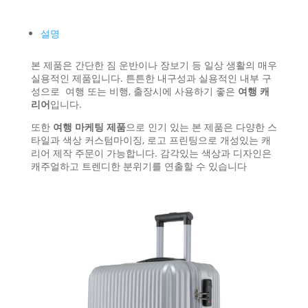
설명
본 제품은 간단한 짐 운반이나 장보기 등 일상 생활의 매우
실용적인 제품입니다. 튼튼한 내구성과 실용적인 내부 구
성으로 여행 또는 비행, 출장시에 사용하기 좋은
여행 캐
리어
입니다.
또한
여행 마케팅 제품
으로 인기 있는 본 제품은 다양한 스
타일과 색상 커스텀마이징, 로고 프린팅으로 개성있는 캐
리어 제작 주문이 가능합니다. 감각있는 색상과 디자인은
캐주얼하고 트렌디한 분위기를 연출할 수 있습니다