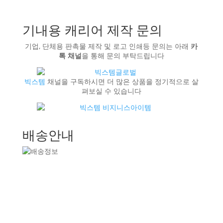
기내용 캐리어 제작 문의
기업, 단체용 판촉물 제작 및 로고 인쇄등 문의는 아래
카
톡 채널
을 통해 문의 부탁드립니다
빅스템
채널을 구독하시면 더 많은 상품을 정기적으로 살
펴보실 수 있습니다
배송안내