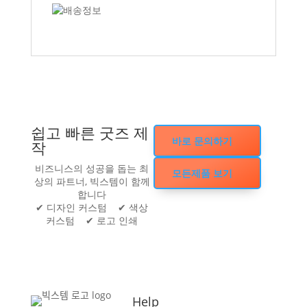
쉽고 빠른 굿즈 제
바로 문의하기
작
비즈니스의 성공을 돕는 최
모든제품 보기
상의 파트너, 빅스템이 함께
합니다
✔ 디자인 커스텀 ✔ 색상
커스텀 ✔ 로고 인쇄
Help