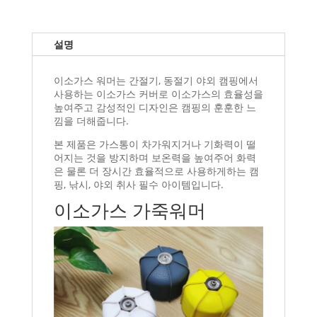
설명
이소가스 워머는 간절기, 동절기 야외 캠핑에서
사용하는 이소가스 커버로 이소가스의 효율성을
높여주고 감성적인 디자인은 캠핑의 훈훈한 느
낌을 더해줍니다.
본 제품은 가스통이 차가워지거나 기화력이 떨
어지는 것을 방지하며 보온력을 높여주어 화력
은 물론 더 장시간 효율적으로 사용하게하는 캠
핑, 낚시, 야외 취사 필수 아이템입니다.
이소가스 가죽워머