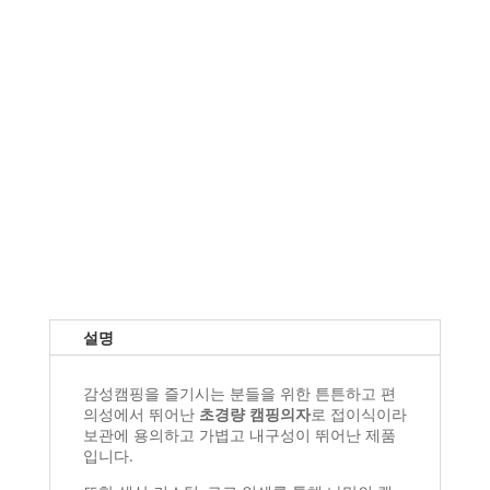
설명
감성캠핑을 즐기시는 분들을 위한 튼튼하고 편
의성에서 뛰어난
초경량 캠핑의자
로 접이식이라
보관에 용의하고 가볍고 내구성이 뛰어난 제품
입니다.