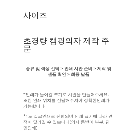
사이즈
초경량 캠핑의자 제작 주
문
종류 및 색상 선택 > 인쇄 시안 준비 > 제작 및
샘플 확인 > 최종 납품
*인쇄가 들어갈 크기로 시안을 만들어주세요.
또한 인쇄 위치를 전달해주셔야 정확한인쇄가
가능합니다
*1도 실크인쇄로 진행되며 인쇄 크기에 따라 견
적이 달라질 수 있습니다(의자 등받이 부분, 단
면인쇄)