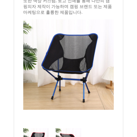
또한 색상 커스텀, 로고 인쇄를 통해 나만의 캠
핑의자 제작이 가능하며 캠핑 브랜드 또는 제품
마케팅으로 훌륭한 제품입니다.