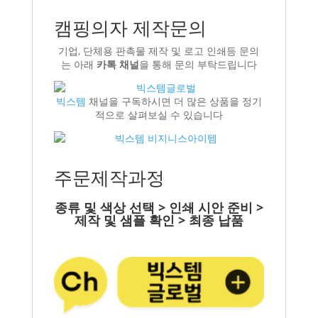
캠핑의자 제작문의
기업, 단체용 판촉물 제작 및 로고 인쇄등 문의
는 아래
카톡 채널
을 통해 문의 부탁드립니다
빅스템
채널을 구독하시면 더 많은 상품을 정기
적으로 살펴보실 수 있습니다
주문제작과정
종류 및 색상 선택 > 인쇄 시안 준비 >
제작 및 샘플 확인 > 최종 납품