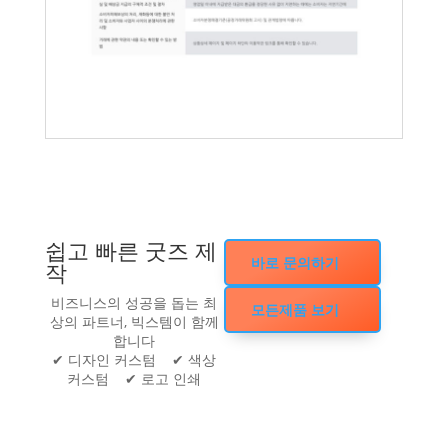
쉽고 빠른 굿즈 제
바로 문의하기
작
비즈니스의 성공을 돕는 최
모든제품 보기
상의 파트너, 빅스템이 함께
합니다
✔ 디자인 커스텀 ✔ 색상
커스텀 ✔ 로고 인쇄