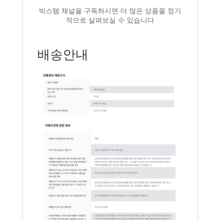
빅스템 채널을 구독하시면 더 많은 상품을 정기
적으로 살펴보실 수 있습니다
배송안내