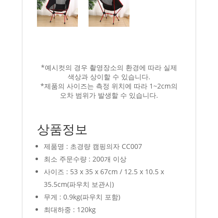
*예시컷의 경우 촬영장소의 환경에 따라 실제
색상과 상이할 수 있습니다.
*제품의 사이즈는 측정 위치에 따라 1~2cm의
오차 범위가 발생할 수 있습니다.
상품정보
제품명 : 초경량 캠핑의자 CC007
최소 주문수량 : 200개 이상
사이즈 : 53 x 35 x 67cm / 12.5 x 10.5 x
35.5cm(파우치 보관시)
무게 : 0.9kg(파우치 포함)
최대하중 : 120kg