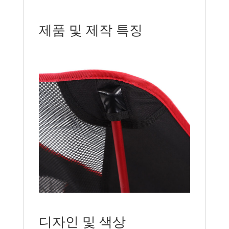
제품 및 제작 특징
디자인 및 색상