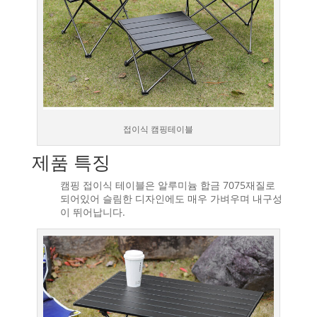
접이식 캠핑테이블
제품 특징
캠핑 접이식 테이블은 알루미늄 합금 7075재질로
되어있어 슬림한 디자인에도 매우 가벼우며 내구성
이 뛰어납니다.