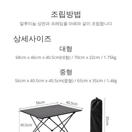
조립방법
알루미늄 상판과 프레임을 아래와 같이 조립합니다
상세사이즈
대형
68cm x 46cm x 40.5cm(대형) / 70cm x 22cm / 1.75kg
중형
56cm x 40.5cm x 40.5cm(중형) / 65cm x 35cm / 1.4kg