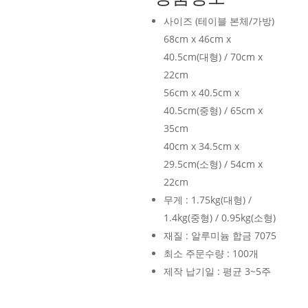
사이즈 (테이블 본체/가방)
68cm x 46cm x
40.5cm(대형) / 70cm x
22cm
56cm x 40.5cm x
40.5cm(중형) / 65cm x
35cm
40cm x 34.5cm x
29.5cm(소형) / 54cm x
22cm
무게 : 1.75kg(대형) /
1.4kg(중형) / 0.95kg(소형)
재질 : 알루미늄 합금 7075
최소 주문수량 : 100개
제작 납기일 : 평균 3~5주