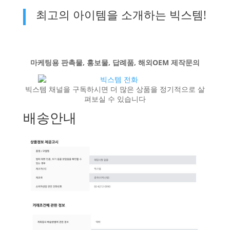
최고의 아이템을 소개하는 빅스템!
마케팅용 판촉물, 홍보물, 답례품, 해외OEM 제작문의
빅스템 채널을 구독하시면 더 많은 상품을 정기적으로 살
펴보실 수 있습니다
배송안내