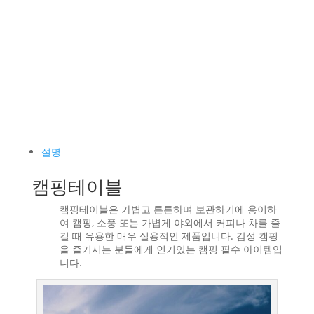
설명
캠핑테이블
캠핑테이블은 가볍고 튼튼하며 보관하기에 용이하
여 캠핑, 소풍 또는 가볍게 야외에서 커피나 차를 즐
길 때 유용한 매우 실용적인 제품입니다. 감성 캠핑
을 즐기시는 분들에게 인기있는 캠핑 필수 아이템입
니다.