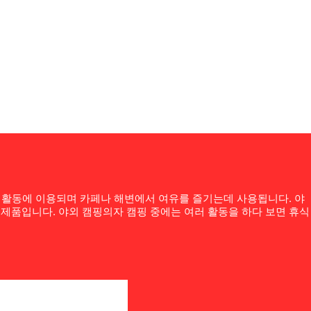
외 활동에 이용되며 카페나 해변에서 여유를 즐기는데 사용됩니다. 야
제품입니다. 야외 캠핑의자 캠핑 중에는 여러 활동을 하다 보면 휴식