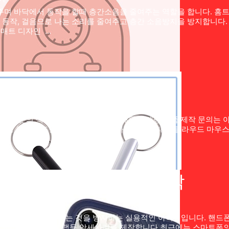
며 바닥에서 동작을 할때 층간소음을 줄여주는 역할을 합니다. 홈트 
동작, 걸음으로 나는 소리를 줄여주고 층간 소음방지을 방지합니다.
 매트 디자인 …
리 제작 문의 색상 커스텀 또는 로고 인쇄등 마케팅 제품 제작 문의
 키링 컬러 배드민턴 셔틀콕 키링 스마트 마우스패드 클라우드 마우
스마트폰 악세사리 주문 제작
서 떨어트려 손상되는 것을 방지하는 실용적인 아이템입니다. 핸드폰
 케이스, 핑거 스트랩등 악세사리를 제작합니다 최근에는 스마트폰의