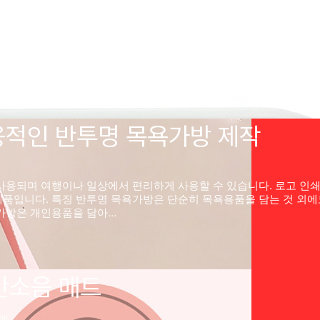
글 0개
제작되는 인기 아이템입니다. 특히 항공사, 금융기관, 프리미엄 서비
크샵 기념품으로도 큰 인기를 끌고 있습니다. 또한 대학교나 교육기
빅스템에서 제작한…
용적인 반투명 목욕가방 제작
사용되며 여행이나 일상에서 편리하게 사용할 수 있습니다. 로고 인
품입니다. 특징 반투명 목욕가방은 단순히 목욕용품을 담는 것 외에도
 가방은 개인용품을 담아…
층간소음 매트
0개