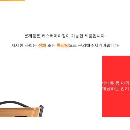
본제품은 커스터마이징이 가능한 제품입니다.
자세한 사항은
전화
또는
톡상담
으로 문의해주시기바랍니다
자
하고 휴대하기 쉽습니다. 주로 캠핑이나 등산, 낚시, 바베큐 등 야
브릭 시트가 조합되어 휴식을 위한 편안함과 편리함을 제공하는 인기 
것보다 더욱…
드 캐리어 맞춤제작 후기