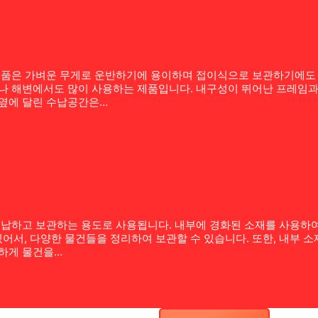
 제품은 가벼운 무게로 운반하기에 용이하며 접이식으로 보관하기에도
페나 해변에서도 많이 사용하는 제품입니다. 내구성이 뛰어난 프레임
 옆에 달린 수납공간은…
수납하고 보관하는 용도로 사용됩니다. 내부에 경화된 소재를 사용하여
어서, 다양한 물건들을 정리하여 보관할 수 있습니다. 또한, 내부 
전하게 물건을…