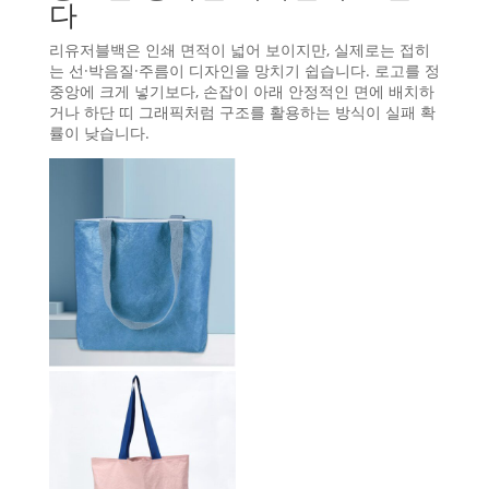
다
리유저블백은 인쇄 면적이 넓어 보이지만, 실제로는 접히
는 선·박음질·주름이 디자인을 망치기 쉽습니다. 로고를 정
중앙에 크게 넣기보다, 손잡이 아래 안정적인 면에 배치하
거나 하단 띠 그래픽처럼 구조를 활용하는 방식이 실패 확
률이 낮습니다.