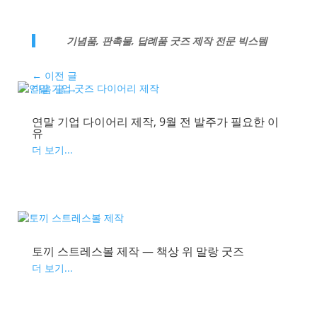
기념품, 판촉물, 답례품 굿즈 제작 전문 빅스템
←
이전 글
다음 글
→
연말 기업 다이어리 제작, 9월 전 발주가 필요한 이
유
더 보기...
토끼 스트레스볼 제작 — 책상 위 말랑 굿즈
더 보기...