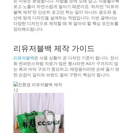
는 이유는 분명합니다. 사람들 손에 오래 남고, 사용될수록
로고 노출이 자연스럽게 쌓이기 때문이죠. 하지만 “리유저
블백 제작”은 단순히 로고만 찍는 일이 아니라, 용도와 동
선에 맞게 디자인을 설계하는 작업입니다. 이번 글에서는
다양한 디자인으로 제작할 때 꼭 알아야 할 핵심 포인트를
정리해드립니다.
리유저블백 제작 가이드
리유저블백
은 사용 상황이 곧 디자인 기준이 됩니다. 전시
회·컨퍼런스처럼 자료가 많은 행사라면 A4가 구겨지지 않
는 폭과 바닥 구조가 중요하고, 매장용이라면 손에 들기 편
한 손잡이 길이와 브랜드 컬러 구현이 핵심이 됩니다.