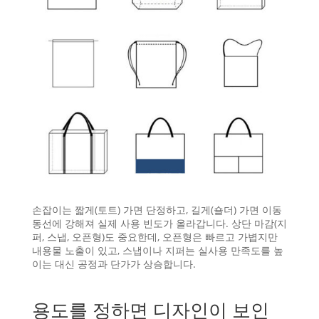
손잡이는 짧게(토트) 가면 단정하고, 길게(숄더) 가면 이동
동선에 강해져 실제 사용 빈도가 올라갑니다. 상단 마감(지
퍼, 스냅, 오픈형)도 중요한데, 오픈형은 빠르고 가볍지만
내용물 노출이 있고, 스냅이나 지퍼는 실사용 만족도를 높
이는 대신 공정과 단가가 상승합니다.
용도를 정하면 디자인이 보인