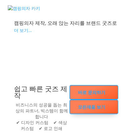
캠핑의자 제작, 오래 앉는 자리를 브랜드 굿즈로
더 보기...
쉽고 빠른 굿즈 제
바로 문의하기
작
비즈니스의 성공을 돕는 최
모든제품 보기
상의 파트너, 빅스템이 함께
합니다
✔ 디자인 커스텀 ✔ 색상
커스텀 ✔ 로고 인쇄