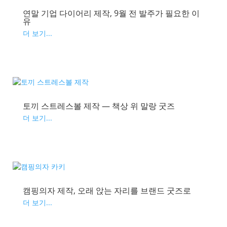
연말 기업 다이어리 제작, 9월 전 발주가 필요한 이
유
더 보기...
토끼 스트레스볼 제작 — 책상 위 말랑 굿즈
더 보기...
캠핑의자 제작, 오래 앉는 자리를 브랜드 굿즈로
더 보기...