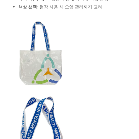
색상 선택
: 현장 사용 시 오염 관리까지 고려