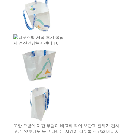
또한 오염에 대한 부담이 비교적 적어 보관과 관리가 편하
고, 무엇보다도 들고 다니는 시간이 길수록 로고와 메시지