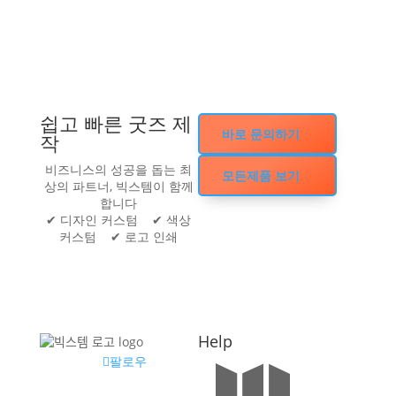
쉽고 빠른 굿즈 제
바로 문의하기
작
비즈니스의 성공을 돕는 최
모든제품 보기
상의 파트너, 빅스템이 함께
합니다
✔ 디자인 커스텀 ✔ 색상
커스텀 ✔ 로고 인쇄
Help
팔로우