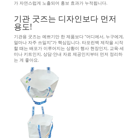
가 자연스럽게 노출되어 홍보 효과가 누적됩니다.
기관 굿즈는 디자인보다 먼저
용도!
기관용 굿즈는 예쁘기만 한 제품보다 “어디에서, 누구에게,
얼마나 자주 쓰일지”가 핵심입니다. 타포린백 제작을 시작
할 때는 배포가 이루어지는 상황이 행사 현장인지, 교육·세
미나 키트인지, 상담·안내 자료 제공인지부터 먼저 정리하
는 게 좋아요.