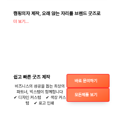
캠핑의자 제작, 오래 앉는 자리를 브랜드 굿즈로
더 보기...
쉽고 빠른 굿즈 제작
바로 문의하기
비즈니스의 성공을 돕는 최상의
파트너, 빅스템이 함께합니다
모든제품 보기
✔ 디자인 커스텀 ✔ 색상 커스
텀 ✔ 로고 인쇄