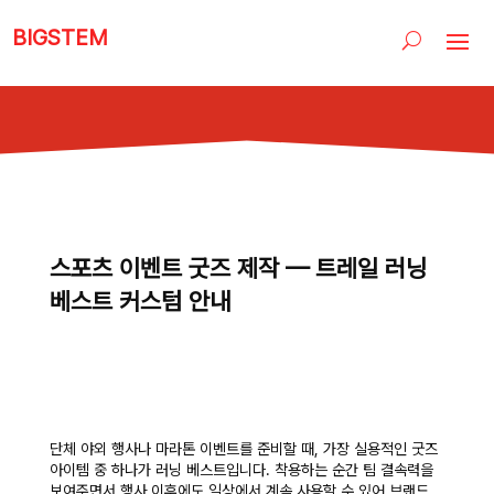
BIGSTEM
스포츠 이벤트 굿즈 제작 — 트레일 러닝
베스트 커스텀 안내
단체 야외 행사나 마라톤 이벤트를 준비할 때, 가장 실용적인 굿즈
아이템 중 하나가 러닝 베스트입니다. 착용하는 순간 팀 결속력을
보여주면서 행사 이후에도 일상에서 계속 사용할 수 있어 브랜드