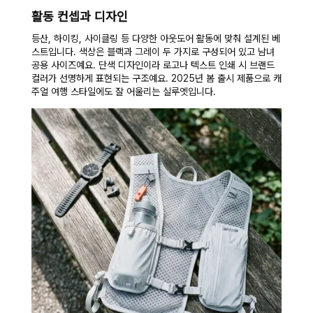
활동 컨셉과 디자인
등산, 하이킹, 사이클링 등 다양한 아웃도어 활동에 맞춰 설계된 베
스트입니다. 색상은 블랙과 그레이 두 가지로 구성되어 있고 남녀
공용 사이즈예요. 단색 디자인이라 로고나 텍스트 인쇄 시 브랜드
컬러가 선명하게 표현되는 구조예요. 2025년 봄 출시 제품으로 캐
주얼 여행 스타일에도 잘 어울리는 실루엣입니다.