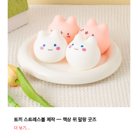
토끼 스트레스볼 제작 — 책상 위 말랑 굿즈
더 보기...