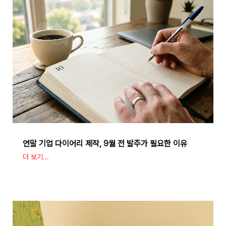
연말 기업 다이어리 제작, 9월 전 발주가 필요한 이유
더 보기...