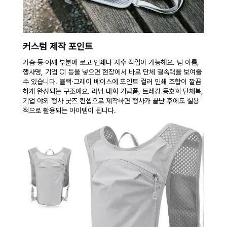
커스텀 제작 포인트
가슴·등·어깨 부분에 로고 인쇄나 자수 작업이 가능해요. 팀 이름,
행사명, 기업 CI 등을 넣으면 현장에서 바로 단체 결속력을 보여줄
수 있습니다. 블랙·그레이 베이스에 포인트 컬러 인쇄 조합이 깔끔
하게 완성되는 구조예요. 러닝 대회 기념품, 트레킹 동호회 단체복,
기업 야외 행사 굿즈 컨셉으로 제작하면 행사가 끝난 후에도 실용
적으로 활용되는 아이템이 됩니다.