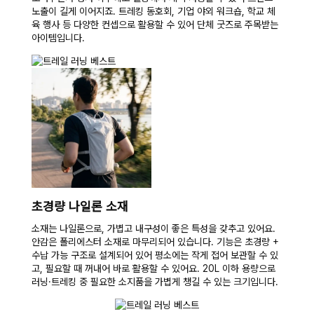
노출이 길게 이어지죠. 트레킹 동호회, 기업 야외 워크숍, 학교 체
육 행사 등 다양한 컨셉으로 활용할 수 있어 단체 굿즈로 주목받는
아이템입니다.
초경량 나일론 소재
소재는 나일론으로, 가볍고 내구성이 좋은 특성을 갖추고 있어요.
안감은 폴리에스터 소재로 마무리되어 있습니다. 기능은 초경량 +
수납 가능 구조로 설계되어 있어 평소에는 작게 접어 보관할 수 있
고, 필요할 때 꺼내어 바로 활용할 수 있어요. 20L 이하 용량으로
러닝·트레킹 중 필요한 소지품을 가볍게 챙길 수 있는 크기입니다.