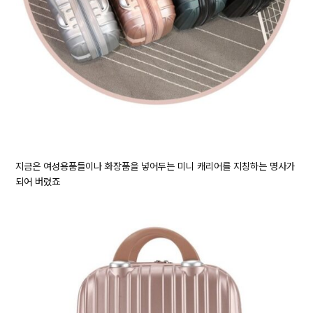
지금은 여성용품들이나 화장품을 넣어두는 미니 캐리어를 지칭하는 명사가
되어 버렸죠