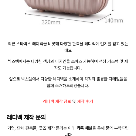
최근 스타벅스 레디백을 비롯해 다양한 판촉물 레디백이 인기를 얻고 있는
데요
빅스템에서는 다양한 색상과 디자인을 초이스 가능하며 색상 커스텀 및 제
작도 가능합니다.
앞으로 빅스템에서 다양한 레디백을 소개하며 각각의 훌륭한 디테일들을
함께 소개해드리겠습니다.
레디백 제작 정보
및
제작 후기
레디백 제작 문의
기업, 단체 판촉물, 굿즈 제작 문의는 아래
카톡 채널
을 통해 문의 부탁드립
니다