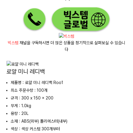
빅스템
채널을 구독하시면 더 많은 상품을 정기적으로 살펴보실 수 있습니
다
로얄 미니 레디백
제품명 : 로얄 미니 레디백 Roo1
최소 주문수량 : 100개
규격 : 300 x 150 x 200
무게 : 1.0kg
용량 : 20L
소재 : ABS(외부) 폴리에스터(내부)
색상 : 색상 커스텀 300개부터