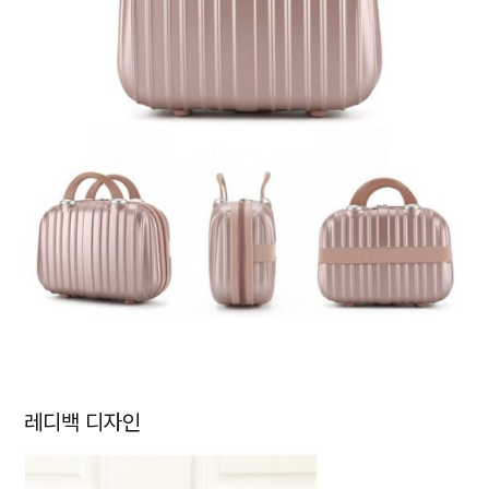
레디백 디자인