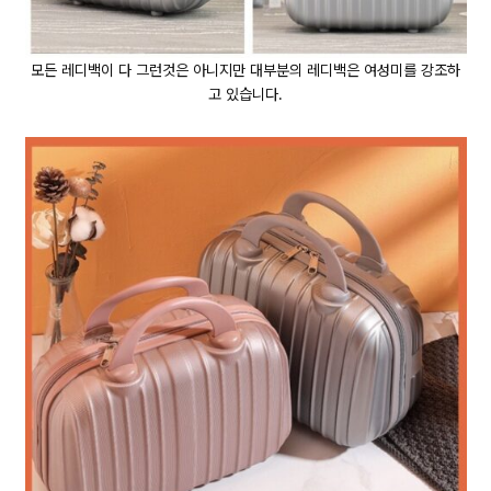
모든 레디백이 다 그런것은 아니지만 대부분의 레디백은 여성미를 강조하
고 있습니다.