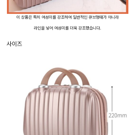
이 상품은 특히 여성미를 강조하여 일반적인 큐브형태가 아니라
라인을 넣어 여성미를 더욱 강조했습니다.
사이즈