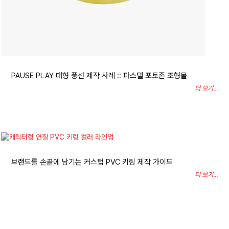
PAUSE PLAY 대형 풍선 제작 사례 :: 파스텔 포토존 조형물
더 보기...
브랜드를 손끝에 남기는 커스텀 PVC 키링 제작 가이드
더 보기...