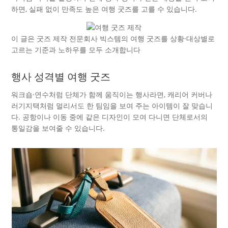
하면, 실패 없이 만족도 높은 여행 굿즈를 고를 수 있습니다.
이 글은 굿즈 제작 전문회사 빅스템의 여행 굿즈를 상황·대상별로
고르는 기준과 노하우를 모두 소개합니다
행사 성격별 여행 굿즈
워크숍·연수처럼 단체가 함께 움직이는 행사라면, 캐리어 커버나
러기지택처럼 멀리서도 한 팀임을 보여 주는 아이템이 잘 맞습니
다. 공항이나 이동 중에 같은 디자인이 모여 다니면 단체로서의
통일감을 보여줄 수 있습니다.