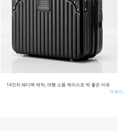
14인치 레디백 제작, 여행 소품 케이스로 딱 좋은 이유
더 보기...