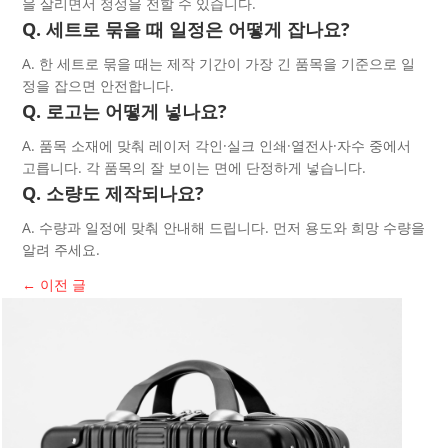
을 살리면서 정성을 전할 수 있습니다.
Q. 세트로 묶을 때 일정은 어떻게 잡나요?
A. 한 세트로 묶을 때는 제작 기간이 가장 긴 품목을 기준으로 일
정을 잡으면 안전합니다.
Q. 로고는 어떻게 넣나요?
A. 품목 소재에 맞춰 레이저 각인·실크 인쇄·열전사·자수 중에서
고릅니다. 각 품목의 잘 보이는 면에 단정하게 넣습니다.
Q. 소량도 제작되나요?
A. 수량과 일정에 맞춰 안내해 드립니다. 먼저 용도와 희망 수량을
알려 주세요.
←
이전 글
다음 글
→