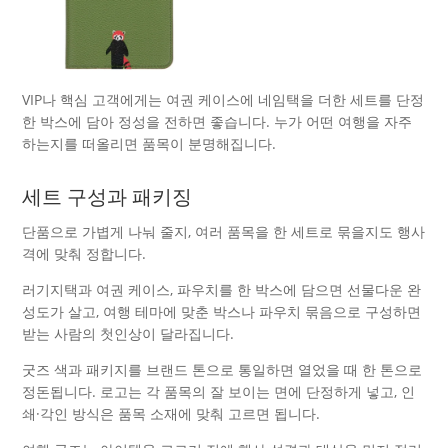
VIP나 핵심 고객에게는 여권 케이스에 네임택을 더한 세트를 단정
한 박스에 담아 정성을 전하면 좋습니다. 누가 어떤 여행을 자주
하는지를 떠올리면 품목이 분명해집니다.
세트 구성과 패키징
단품으로 가볍게 나눠 줄지, 여러 품목을 한 세트로 묶을지도 행사
격에 맞춰 정합니다.
러기지택과 여권 케이스, 파우치를 한 박스에 담으면 선물다운 완
성도가 살고, 여행 테마에 맞춘 박스나 파우치 묶음으로 구성하면
받는 사람의 첫인상이 달라집니다.
굿즈 색과 패키지를 브랜드 톤으로 통일하면 열었을 때 한 톤으로
정돈됩니다. 로고는 각 품목의 잘 보이는 면에 단정하게 넣고, 인
쇄·각인 방식은 품목 소재에 맞춰 고르면 됩니다.