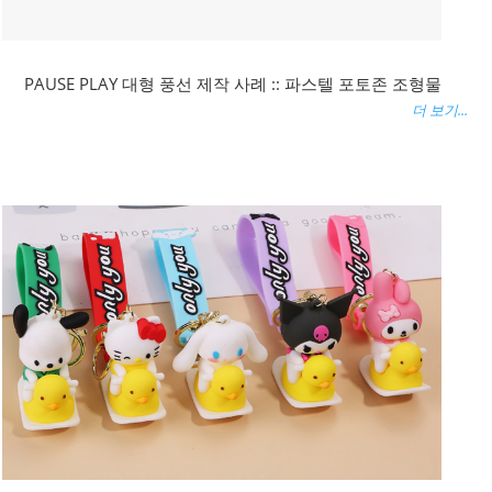
PAUSE PLAY 대형 풍선 제작 사례 :: 파스텔 포토존 조형물
더 보기...