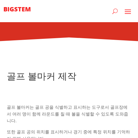
BIGSTEM
골프 볼마커 제작
골프 볼마커는 골프 공을 식별하고 표시하는 도구로서 골프장에
서 여러 명이 함께 라운드를 칠 때 볼을 식별할 수 있도록 도와줍
니다.
또한 골프 공의 위치를 표시하거나 경기 중에 특정 위치를 기억하