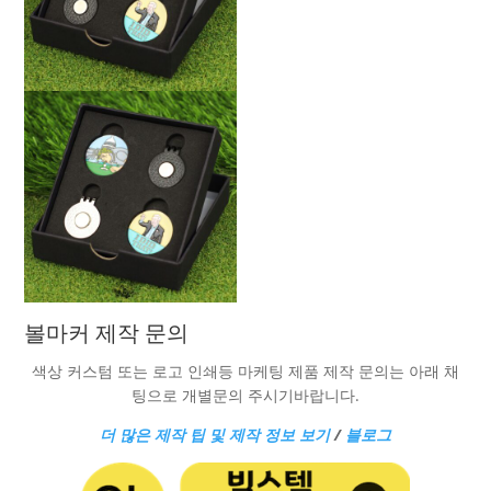
볼마커 제작 문의
색상 커스텀 또는 로고 인쇄등 마케팅 제품 제작 문의는 아래 채
팅으로 개별문의 주시기바랍니다.
더 많은 제작 팁 및 제작 정보 보기
/
블로그