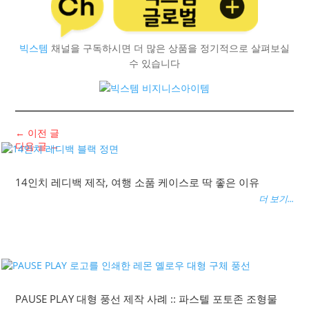
빅스템
채널을 구독하시면 더 많은 상품을 정기적으로 살펴보실
수 있습니다
←
이전 글
다음 글
→
14인치 레디백 제작, 여행 소품 케이스로 딱 좋은 이유
더 보기...
PAUSE PLAY 대형 풍선 제작 사례 :: 파스텔 포토존 조형물