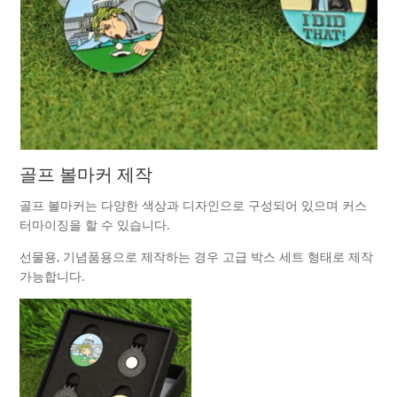
골프 볼마커 제작
골프 볼마커는 다양한 색상과 디자인으로 구성되어 있으며 커스
터마이징을 할 수 있습니다.
선물용, 기념품용으로 제작하는 경우 고급 박스 세트 형태로 제작
가능합니다.