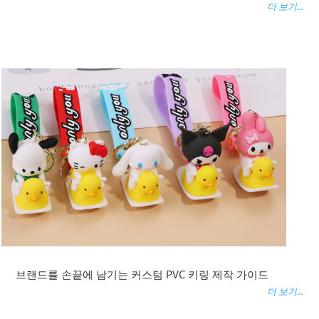
더 보기...
브랜드를 손끝에 남기는 커스텀 PVC 키링 제작 가이드
더 보기...