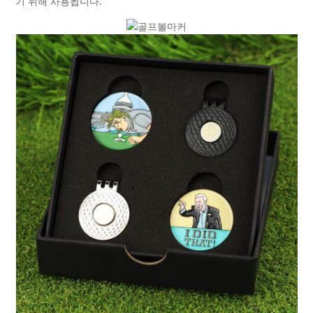
기 위해 사용됩니다.