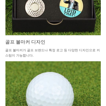
골프 볼마커 디자인
골프 볼마커가 골프 브랜드나 특정 로고 등 다양한 디자인으로 커
스텀이 가능합니다.