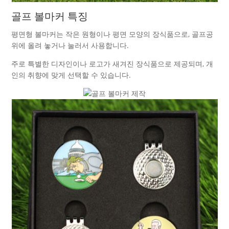
골프 볼마커 특징
평면형 볼마커는 작은 원형이나 평면 모양의 장식품으로, 골프공
위에 올려 놓거나 눌러서 사용합니다.
주로 특별한 디자인이나 로고가 새겨진 장식품으로 제공되며, 개
인의 취향에 맞게 선택할 수 있습니다.